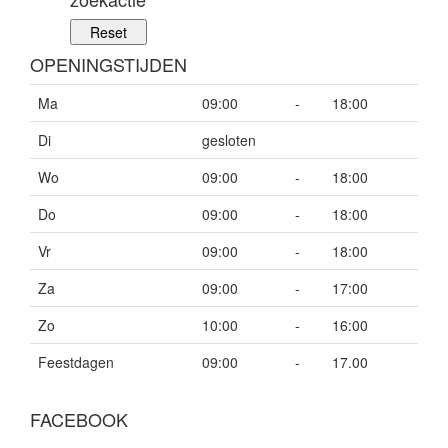
OPENINGSTIJDEN
Ma
09:00
-
18:00
Di
gesloten
Wo
09:00
-
18:00
Do
09:00
-
18:00
Vr
09:00
-
18:00
Za
09:00
-
17:00
Zo
10:00
-
16:00
Feestdagen
09:00
-
17.00
FACEBOOK