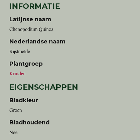
INFORMATIE
Latijnse naam
Chenopodium Quinoa
Nederlandse naam
Rijstmelde
Plantgroep
Kruiden
EIGENSCHAPPEN
Bladkleur
Groen
Bladhoudend
Nee