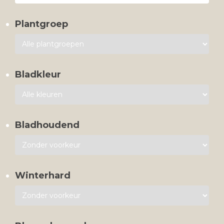
Plantgroep
Bladkleur
Bladhoudend
Winterhard