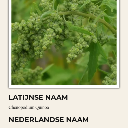
LATIJNSE NAAM
Chenopodium Quinoa
NEDERLANDSE NAAM