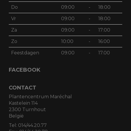
Do
09:00
-
18:00
Vr
09:00
-
18:00
Za
09:00
-
17:00
Zo
10:00
-
16:00
Feestdagen
09:00
-
17.00
FACEBOOK
CONTACT
Plantencentrum Maréchal
Kastelein 114
2300 Turnhout
België
Tel:
014/44.20.77