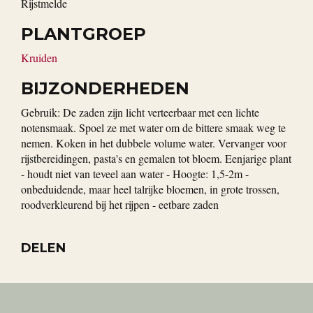
Rijstmelde
PLANTGROEP
Kruiden
BIJZONDERHEDEN
Gebruik: De zaden zijn licht verteerbaar met een lichte
notensmaak. Spoel ze met water om de bittere smaak weg te
nemen. Koken in het dubbele volume water. Vervanger voor
rijstbereidingen, pasta's en gemalen tot bloem. Eenjarige plant
- houdt niet van teveel aan water - Hoogte: 1,5-2m -
onbeduidende, maar heel talrijke bloemen, in grote trossen,
roodverkleurend bij het rijpen - eetbare zaden
DELEN