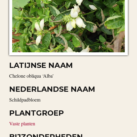
LATIJNSE NAAM
Chelone obliqua ‘Alba’
NEDERLANDSE NAAM
Schildpadbloem
PLANTGROEP
Vaste planten
BIJZONDERHEDEN