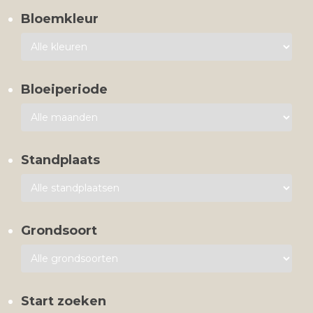
Bloemkleur
Bloeiperiode
Standplaats
Grondsoort
Start zoeken