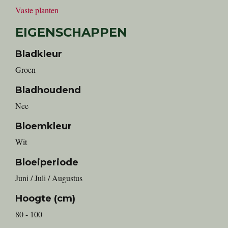
Vaste planten
EIGENSCHAPPEN
Bladkleur
Groen
Bladhoudend
Nee
Bloemkleur
Wit
Bloeiperiode
Juni / Juli / Augustus
Hoogte (cm)
80 - 100