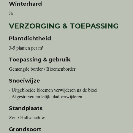
Winterhard
Ja
VERZORGING & TOEPASSING
Plantdichtheid
3-5 planten per m²
Toepassing & gebruik
Gemengde border / Bloemenborder
Snoeiwijze
- Uitgebloeide bloemen verwijderen na de bloei
- Afgestorven en lelijk blad verwijderen
Standplaats
Zon / Halfschaduw
Grondsoort