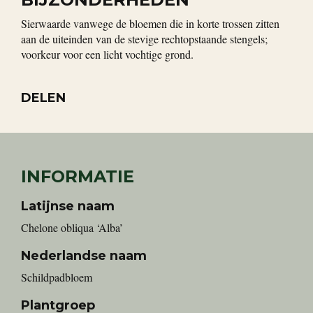
Sierwaarde vanwege de bloemen die in korte trossen zitten
aan de uiteinden van de stevige rechtopstaande stengels;
voorkeur voor een licht vochtige grond.
DELEN
INFORMATIE
Latijnse naam
Chelone obliqua ‘Alba’
Nederlandse naam
Schildpadbloem
Plantgroep