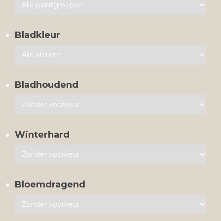
Bladkleur
Bladhoudend
Winterhard
Bloemdragend