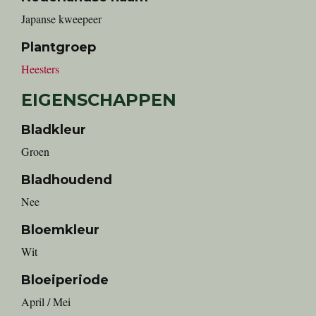
Japanse kweepeer
Plantgroep
Heesters
EIGENSCHAPPEN
Bladkleur
Groen
Bladhoudend
Nee
Bloemkleur
Wit
Bloeiperiode
April / Mei