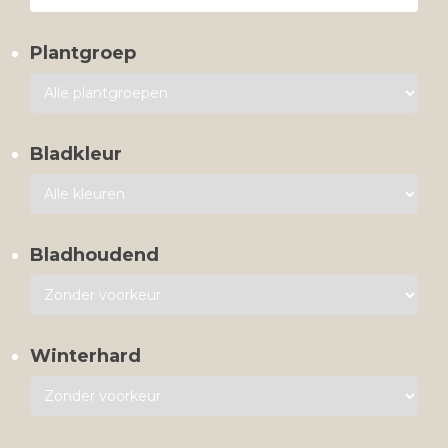
Plantgroep
Bladkleur
Bladhoudend
Winterhard