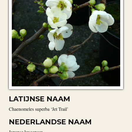
LATIJNSE NAAM
Chaenomeles superba ‘Jet Trail’
NEDERLANDSE NAAM
Japanse kweepeer