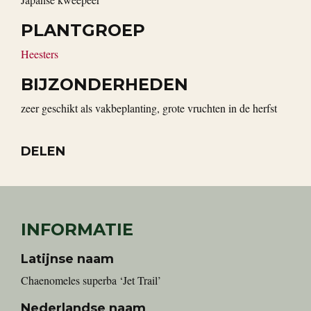
PLANTGROEP
Heesters
BIJZONDERHEDEN
zeer geschikt als vakbeplanting, grote vruchten in de herfst
DELEN
INFORMATIE
Latijnse naam
Chaenomeles superba ‘Jet Trail’
Nederlandse naam