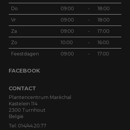
Do
09:00
-
18:00
Vr
09:00
-
18:00
Za
09:00
-
17:00
Zo
10:00
-
16:00
Feestdagen
09:00
-
17.00
FACEBOOK
CONTACT
Plantencentrum Maréchal
Kastelein 114
2300 Turnhout
België
Tel:
014/44.20.77