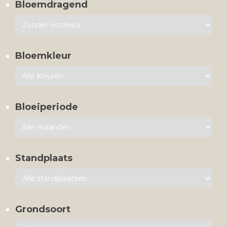
Bloemdragend
Bloemkleur
Bloeiperiode
Standplaats
Grondsoort