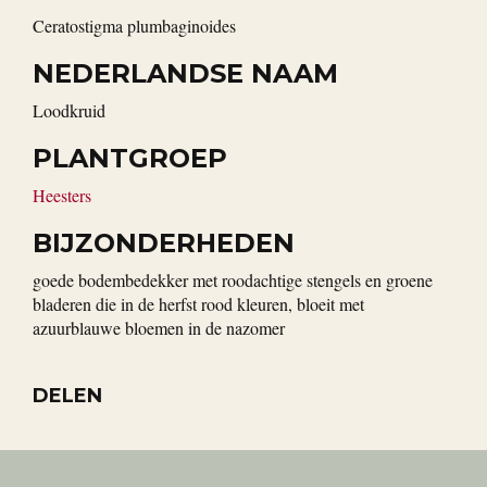
Ceratostigma plumbaginoides
NEDERLANDSE NAAM
loodkruid
PLANTGROEP
Heesters
BIJZONDERHEDEN
goede bodembedekker met roodachtige stengels en groene
bladeren die in de herfst rood kleuren, bloeit met
azuurblauwe bloemen in de nazomer
DELEN