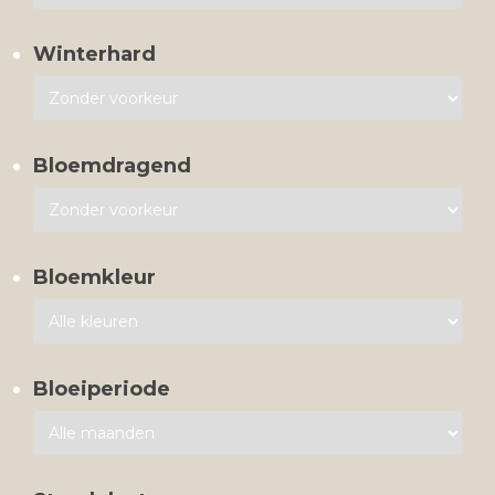
Winterhard
Bloemdragend
Bloemkleur
Bloeiperiode