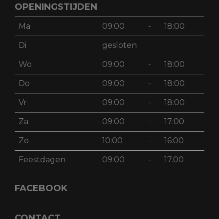
OPENINGSTIJDEN
Ma
09:00
-
18:00
Di
gesloten
Wo
09:00
-
18:00
Do
09:00
-
18:00
Vr
09:00
-
18:00
Za
09:00
-
17:00
Zo
10:00
-
16:00
Feestdagen
09:00
-
17.00
FACEBOOK
CONTACT