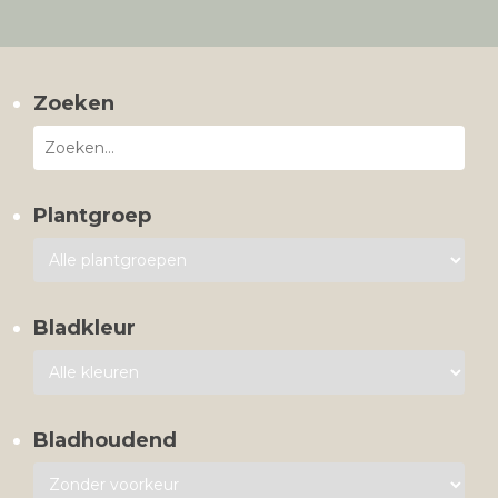
Zoeken
Plantgroep
Bladkleur
Bladhoudend