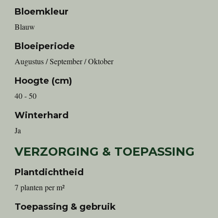
Bloemkleur
Blauw
Bloeiperiode
Augustus / September / Oktober
Hoogte (cm)
40 - 50
Winterhard
Ja
VERZORGING & TOEPASSING
Plantdichtheid
7 planten per m²
Toepassing & gebruik