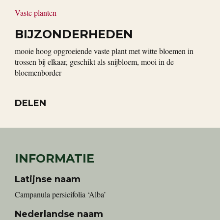
Vaste planten
BIJZONDERHEDEN
mooie hoog opgroeiende vaste plant met witte bloemen in
trossen bij elkaar, geschikt als snijbloem, mooi in de
bloemenborder
DELEN
INFORMATIE
Latijnse naam
Campanula persicifolia ‘Alba’
Nederlandse naam