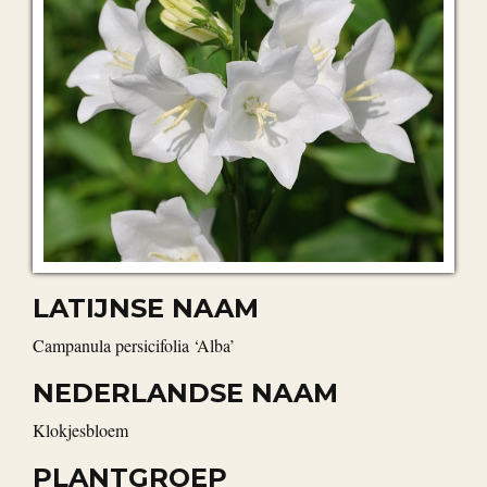
LATIJNSE NAAM
Campanula persicifolia ‘Alba’
NEDERLANDSE NAAM
Klokjesbloem
PLANTGROEP