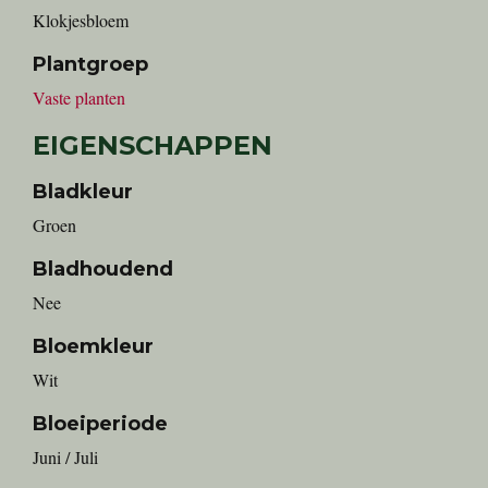
Klokjesbloem
Plantgroep
Vaste planten
EIGENSCHAPPEN
Bladkleur
Groen
Bladhoudend
Nee
Bloemkleur
Wit
Bloeiperiode
Juni / Juli