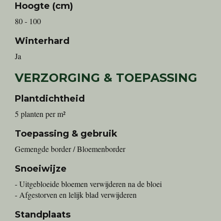
Hoogte (cm)
80 - 100
Winterhard
Ja
VERZORGING & TOEPASSING
Plantdichtheid
5 planten per m²
Toepassing & gebruik
Gemengde border / Bloemenborder
Snoeiwijze
- Uitgebloeide bloemen verwijderen na de bloei
- Afgestorven en lelijk blad verwijderen
Standplaats