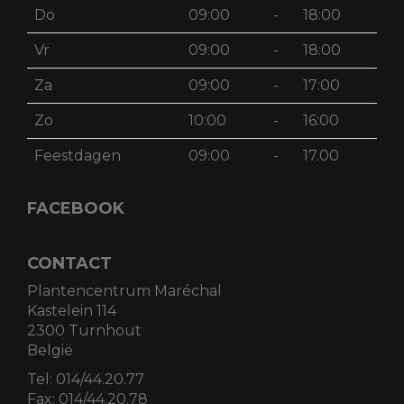
Do
09:00
-
18:00
Vr
09:00
-
18:00
Za
09:00
-
17:00
Zo
10:00
-
16:00
Feestdagen
09:00
-
17.00
FACEBOOK
CONTACT
Plantencentrum Maréchal
Kastelein 114
2300 Turnhout
België
Tel:
014/44.20.77
Fax:
014/44.20.78