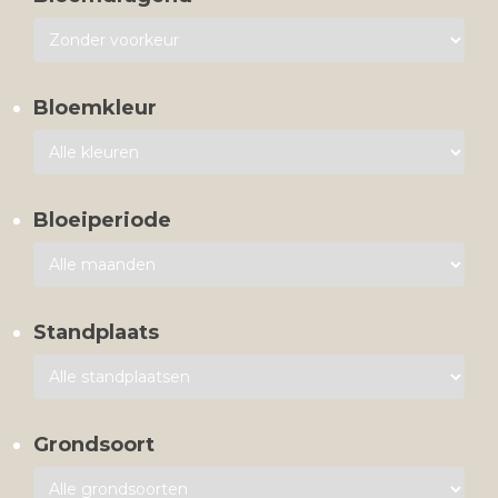
Bloemkleur
Bloeiperiode
Standplaats
Grondsoort