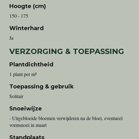
Hoogte (cm)
150 - 175
Winterhard
Ja
VERZORGING & TOEPASSING
Plantdichtheid
1 plant per m²
Toepassing & gebruik
Solitair
Snoeiwijze
- Uitgebloeide bloemen verwijderen na de bloei, eventueel
vormsnoei in maart
Standplaats