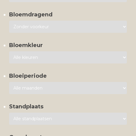
Bloemdragend
Bloemkleur
Bloeiperiode
Standplaats