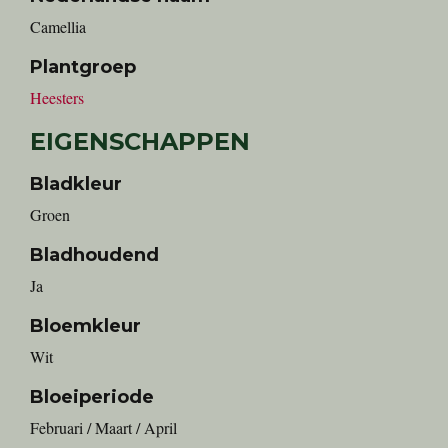
Camellia
Plantgroep
Heesters
EIGENSCHAPPEN
Bladkleur
Groen
Bladhoudend
Ja
Bloemkleur
Wit
Bloeiperiode
Februari / Maart / April