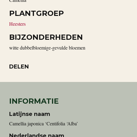
PLANTGROEP
Heesters
BIJZONDERHEDEN
witte dubbelbloemige-gevulde bloemen
DELEN
INFORMATIE
Latijnse naam
Camellia japonica ‘Centifolia ‘Alba’
Nederlandse naam