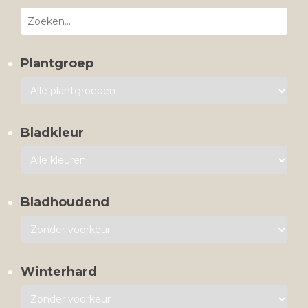
Plantgroep
Bladkleur
Bladhoudend
Winterhard