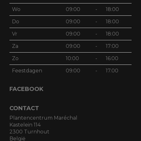
Wo
09:00
-
18:00
Do
09:00
-
18:00
Vr
09:00
-
18:00
Za
09:00
-
17:00
Zo
10:00
-
16:00
Feestdagen
09:00
-
17.00
FACEBOOK
CONTACT
Plantencentrum Maréchal
Kastelein 114
2300 Turnhout
België