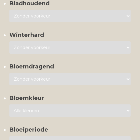
Bladhoudend
Winterhard
Bloemdragend
Bloemkleur
Bloeiperiode