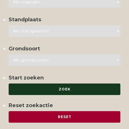
Standplaats
Grondsoort
Start zoeken
Reset zoekactie