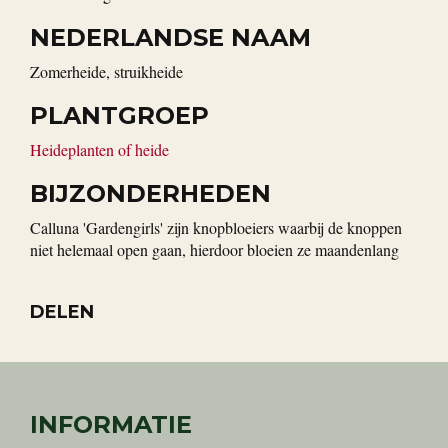
NEDERLANDSE NAAM
zomerheide, struikheide
PLANTGROEP
Heideplanten of heide
BIJZONDERHEDEN
Calluna 'Gardengirls' zijn knopbloeiers waarbij de knoppen
niet helemaal open gaan, hierdoor bloeien ze maandenlang
DELEN
INFORMATIE