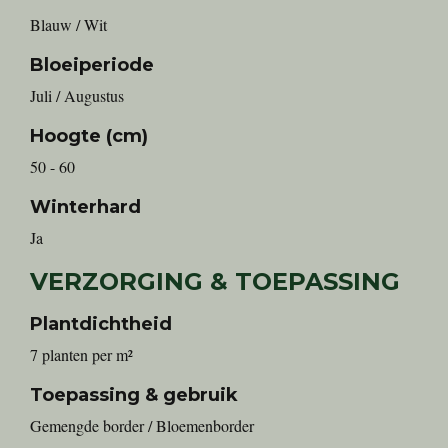
Blauw / Wit
Bloeiperiode
Juli / Augustus
Hoogte (cm)
50 - 60
Winterhard
Ja
VERZORGING & TOEPASSING
Plantdichtheid
7 planten per m²
Toepassing & gebruik
Gemengde border / Bloemenborder