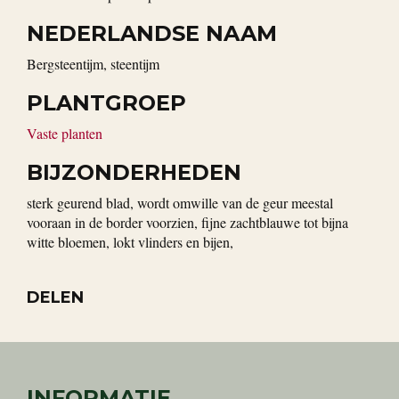
NEDERLANDSE NAAM
bergsteentijm, steentijm
PLANTGROEP
Vaste planten
BIJZONDERHEDEN
sterk geurend blad, wordt omwille van de geur meestal
vooraan in de border voorzien, fijne zachtblauwe tot bijna
witte bloemen, lokt vlinders en bijen,
DELEN
INFORMATIE