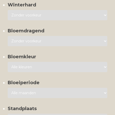
Winterhard
Bloemdragend
Bloemkleur
Bloeiperiode
Standplaats