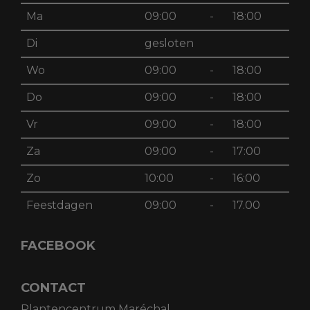
Ma
09:00
-
18:00
Di
gesloten
Wo
09:00
-
18:00
Do
09:00
-
18:00
Vr
09:00
-
18:00
Za
09:00
-
17:00
Zo
10:00
-
16:00
Feestdagen
09:00
-
17.00
FACEBOOK
CONTACT
Plantencentrum Maréchal