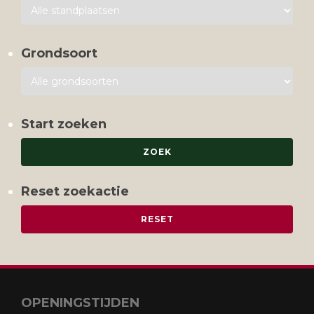
Grondsoort
Start zoeken
Reset zoekactie
OPENINGSTIJDEN