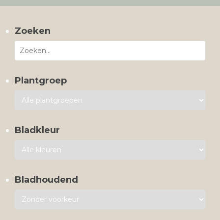
Zoeken
Plantgroep
Bladkleur
Bladhoudend