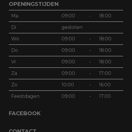
OPENINGSTIJDEN
Ma
09:00
-
18:00
Di
gesloten
Wo
09:00
-
18:00
Do
09:00
-
18:00
Vr
09:00
-
18:00
Za
09:00
-
17:00
Zo
10:00
-
16:00
Feestdagen
09:00
-
17.00
FACEBOOK
CONTACT