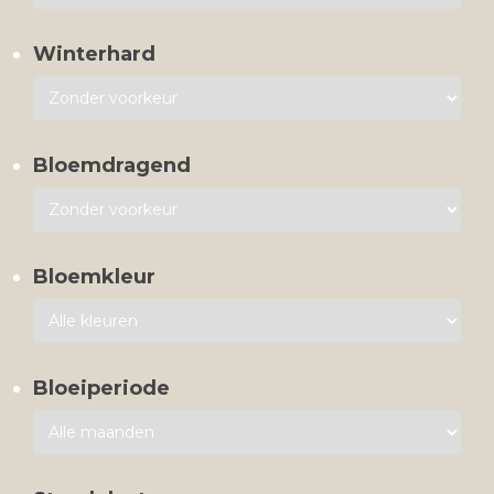
Winterhard
Bloemdragend
Bloemkleur
Bloeiperiode