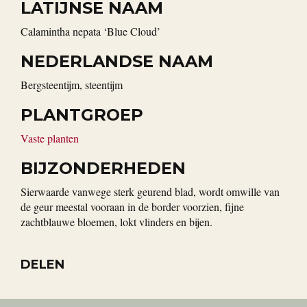
LATIJNSE NAAM
Calamintha nepata ‘Blue Cloud’
NEDERLANDSE NAAM
Bergsteentijm, steentijm
PLANTGROEP
Vaste planten
BIJZONDERHEDEN
Sierwaarde vanwege sterk geurend blad, wordt omwille van
de geur meestal vooraan in de border voorzien, fijne
zachtblauwe bloemen, lokt vlinders en bijen.
DELEN