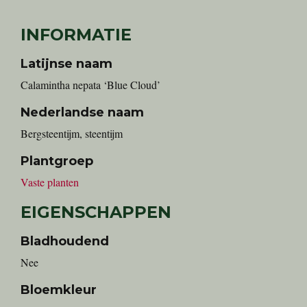
INFORMATIE
Latijnse naam
Calamintha nepata ‘Blue Cloud’
Nederlandse naam
Bergsteentijm, steentijm
Plantgroep
Vaste planten
EIGENSCHAPPEN
Bladhoudend
Nee
Bloemkleur