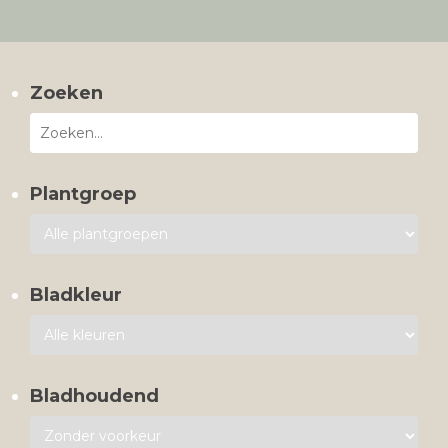
Zoeken
Plantgroep
Bladkleur
Bladhoudend