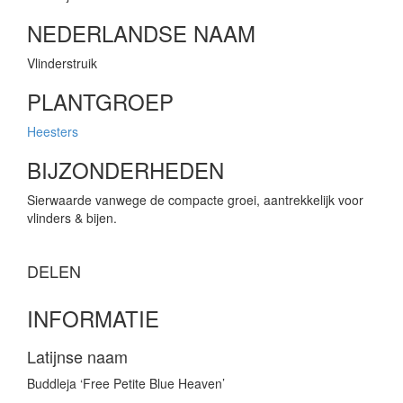
NEDERLANDSE NAAM
Vlinderstruik
PLANTGROEP
Heesters
BIJZONDERHEDEN
Sierwaarde vanwege de compacte groei, aantrekkelijk voor
vlinders & bijen.
DELEN
INFORMATIE
Latijnse naam
Buddleja ‘Free Petite Blue Heaven’