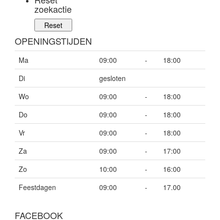
zoekactie
OPENINGSTIJDEN
Ma
09:00
-
18:00
Di
gesloten
Wo
09:00
-
18:00
Do
09:00
-
18:00
Vr
09:00
-
18:00
Za
09:00
-
17:00
Zo
10:00
-
16:00
Feestdagen
09:00
-
17.00
FACEBOOK