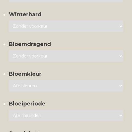
Winterhard
Bloemdragend
Bloemkleur
Bloeiperiode