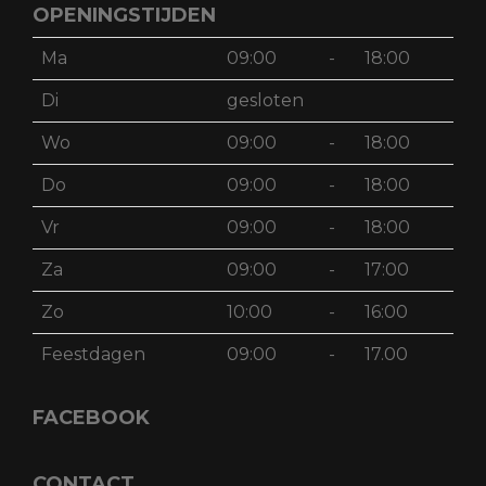
OPENINGSTIJDEN
Ma
09:00
-
18:00
Di
gesloten
Wo
09:00
-
18:00
Do
09:00
-
18:00
Vr
09:00
-
18:00
Za
09:00
-
17:00
Zo
10:00
-
16:00
Feestdagen
09:00
-
17.00
FACEBOOK
CONTACT