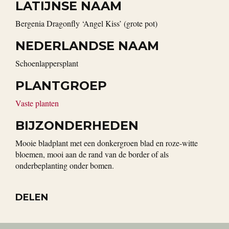
LATIJNSE NAAM
Bergenia Dragonfly ‘Angel Kiss’ (grote pot)
NEDERLANDSE NAAM
Schoenlappersplant
PLANTGROEP
Vaste planten
BIJZONDERHEDEN
Mooie bladplant met een donkergroen blad en roze-witte
bloemen, mooi aan de rand van de border of als
onderbeplanting onder bomen.
DELEN