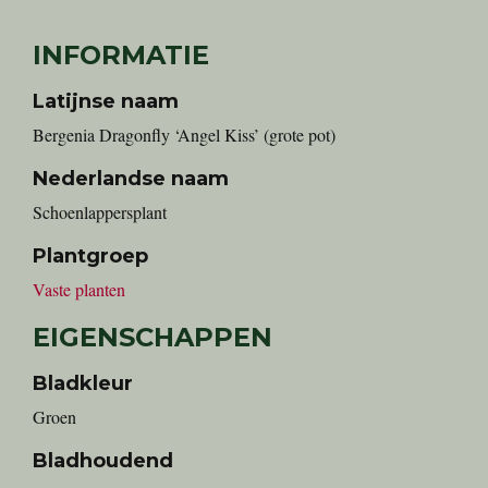
INFORMATIE
Latijnse naam
Bergenia Dragonfly ‘Angel Kiss’ (grote pot)
Nederlandse naam
Schoenlappersplant
Plantgroep
Vaste planten
EIGENSCHAPPEN
Bladkleur
Groen
Bladhoudend