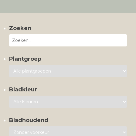
Zoeken
Plantgroep
Bladkleur
Bladhoudend