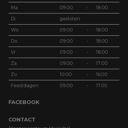
Ma
09:00
-
18:00
Di
gesloten
Wo
09:00
-
18:00
Do
09:00
-
18:00
Vr
09:00
-
18:00
Za
09:00
-
17:00
Zo
10:00
-
16:00
Feestdagen
09:00
-
17.00
FACEBOOK
CONTACT