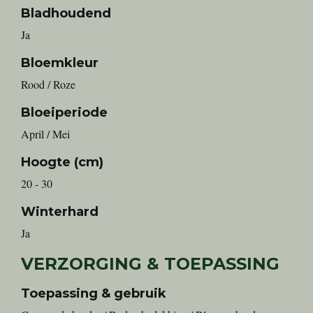
Bladhoudend
Ja
Bloemkleur
Rood / Roze
Bloeiperiode
April / Mei
Hoogte (cm)
20 - 30
Winterhard
Ja
VERZORGING & TOEPASSING
Toepassing & gebruik