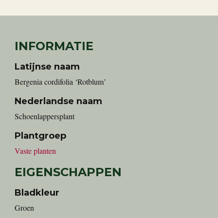
INFORMATIE
Latijnse naam
Bergenia cordifolia ‘Rotblum’
Nederlandse naam
Schoenlappersplant
Plantgroep
Vaste planten
EIGENSCHAPPEN
Bladkleur
Groen