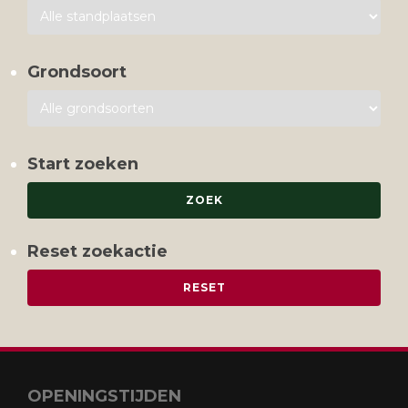
Grondsoort
Start zoeken
Reset zoekactie
OPENINGSTIJDEN