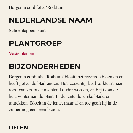
Bergenia cordifolia ‘Rotblum’
NEDERLANDSE NAAM
Schoenlappersplant
PLANTGROEP
Vaste planten
BIJZONDERHEDEN
Bergenia cordifolia 'Rotblum' bloeit met rozerode bloemen en
heeft golvende bladranden. Het leerachtig blad verkleurt naar
rood van zodra de nachten kouder worden, en blijft dan de
hele winter aan de plant. In de lente de lelijke bladeren
uittrekken. Bloeit in de lente, maar af en toe geeft hij in de
zomer nog eens een bloem.
DELEN