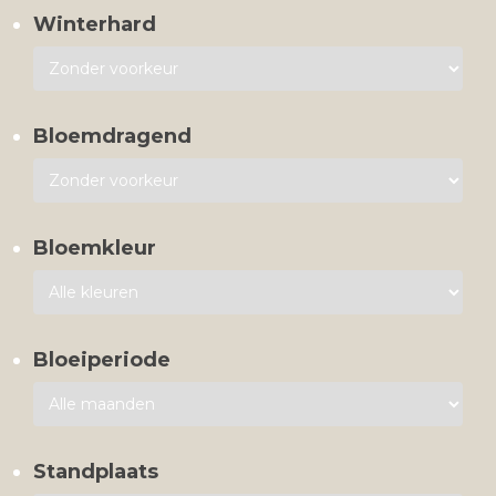
Winterhard
Bloemdragend
Bloemkleur
Bloeiperiode
Standplaats