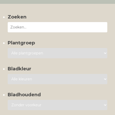
Zoeken
Plantgroep
Bladkleur
Bladhoudend