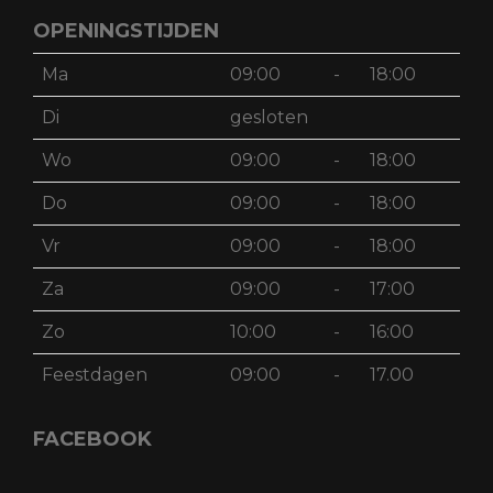
OPENINGSTIJDEN
Ma
09:00
-
18:00
Di
gesloten
Wo
09:00
-
18:00
Do
09:00
-
18:00
Vr
09:00
-
18:00
Za
09:00
-
17:00
Zo
10:00
-
16:00
Feestdagen
09:00
-
17.00
FACEBOOK