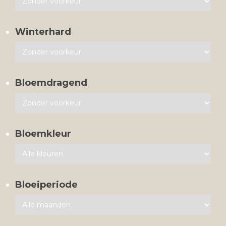
Winterhard
Bloemdragend
Bloemkleur
Bloeiperiode