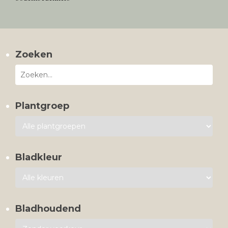
Zoeken
Plantgroep
Bladkleur
Bladhoudend