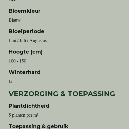
Bloemkleur
Blauw
Bloeiperiode
Juni / Juli / Augustus
Hoogte (cm)
100 - 150
Winterhard
Ja
VERZORGING & TOEPASSING
Plantdichtheid
5 planten per m²
Toepassing & gebruik