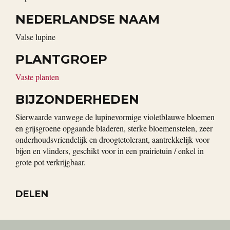
NEDERLANDSE NAAM
Valse lupine
PLANTGROEP
Vaste planten
BIJZONDERHEDEN
Sierwaarde vanwege de lupinevormige violetblauwe bloemen
en grijsgroene opgaande bladeren, sterke bloemenstelen, zeer
onderhoudsvriendelijk en droogtetolerant, aantrekkelijk voor
bijen en vlinders, geschikt voor in een prairietuin / enkel in
grote pot verkrijgbaar.
DELEN