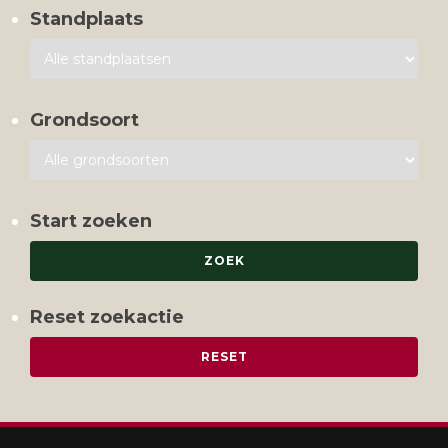
Standplaats
Grondsoort
Start zoeken
Reset zoekactie