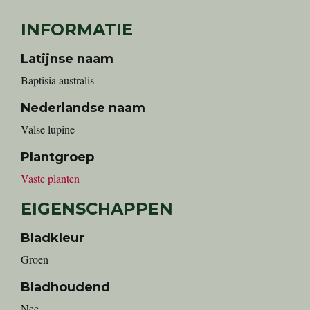
INFORMATIE
Latijnse naam
Baptisia australis
Nederlandse naam
Valse lupine
Plantgroep
Vaste planten
EIGENSCHAPPEN
Bladkleur
Groen
Bladhoudend
Nee