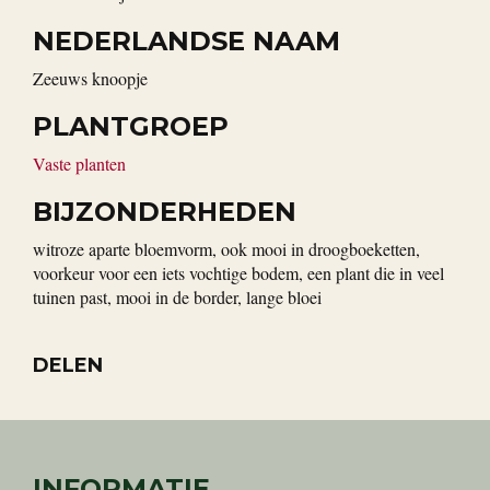
NEDERLANDSE NAAM
zeeuws knoopje
PLANTGROEP
Vaste planten
BIJZONDERHEDEN
witroze aparte bloemvorm, ook mooi in droogboeketten,
voorkeur voor een iets vochtige bodem, een plant die in veel
tuinen past, mooi in de border, lange bloei
DELEN
INFORMATIE