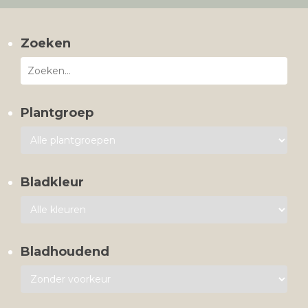
Zoeken
Plantgroep
Bladkleur
Bladhoudend