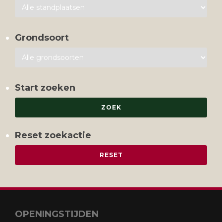
Grondsoort
Start zoeken
Reset zoekactie
OPENINGSTIJDEN