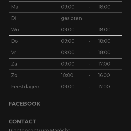
Ma
09:00
-
18:00
Di
gesloten
Wo
09:00
-
18:00
Do
09:00
-
18:00
Vr
09:00
-
18:00
Za
09:00
-
17:00
Zo
10:00
-
16:00
Feestdagen
09:00
-
17.00
FACEBOOK
CONTACT
Plantencentrum Maréchal