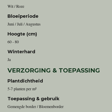
Wit / Roze
Bloeiperiode
Juni / Juli / Augustus
Hoogte (cm)
60 - 80
Winterhard
Ja
VERZORGING & TOEPASSING
Plantdichtheid
5-7 planten per m²
Toepassing & gebruik
Gemengde border / Bloemenborder