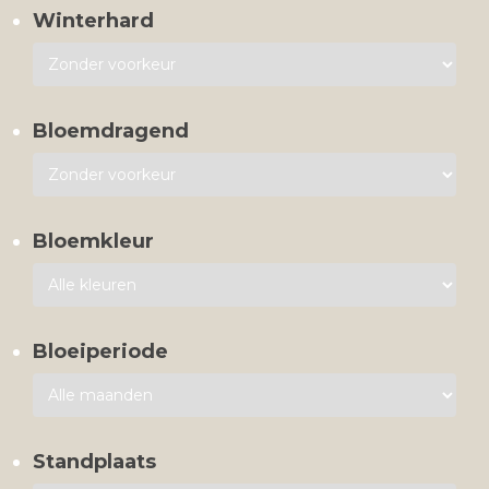
Winterhard
Bloemdragend
Bloemkleur
Bloeiperiode
Standplaats