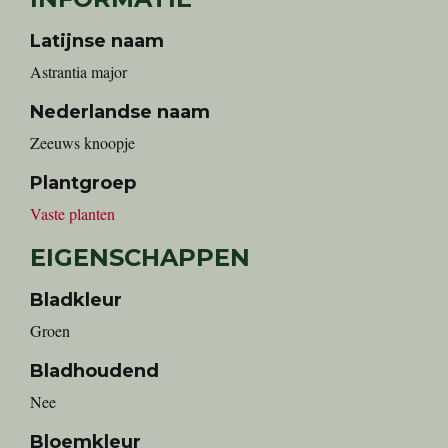
Latijnse naam
Astrantia major
Nederlandse naam
zeeuws knoopje
Plantgroep
Vaste planten
EIGENSCHAPPEN
Bladkleur
Groen
Bladhoudend
Nee
Bloemkleur