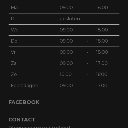
Ma
09:00
-
18:00
Di
gesloten
Wo
09:00
-
18:00
Do
09:00
-
18:00
Vr
09:00
-
18:00
Za
09:00
-
17:00
Zo
10:00
-
16:00
Feestdagen
09:00
-
17.00
FACEBOOK
CONTACT