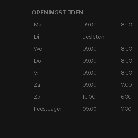
OPENINGSTIJDEN
Ma
09:00
-
18:00
Di
gesloten
Wo
09:00
-
18:00
Do
09:00
-
18:00
Vr
09:00
-
18:00
Za
09:00
-
17:00
Zo
10:00
-
16:00
Feestdagen
09:00
-
17.00