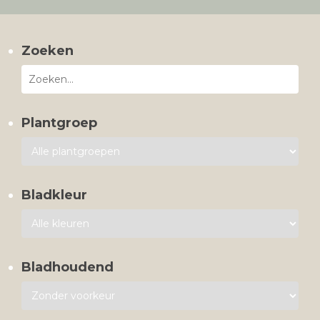
Zoeken
Plantgroep
Bladkleur
Bladhoudend