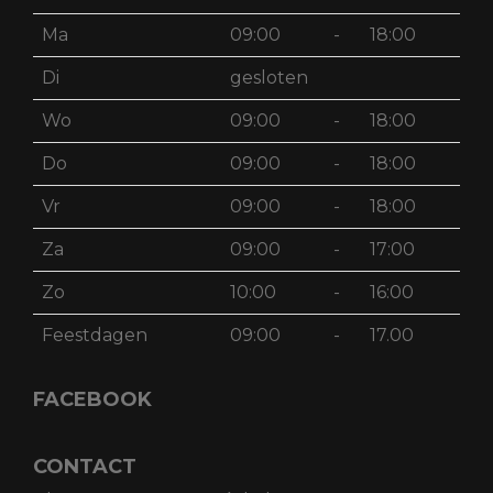
Ma
09:00
-
18:00
Di
gesloten
Wo
09:00
-
18:00
Do
09:00
-
18:00
Vr
09:00
-
18:00
Za
09:00
-
17:00
Zo
10:00
-
16:00
Feestdagen
09:00
-
17.00
FACEBOOK
CONTACT