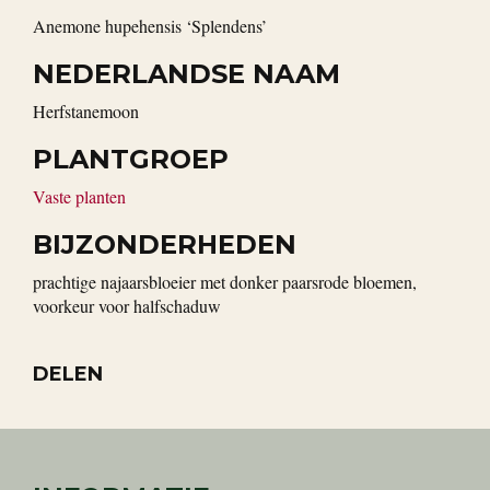
Anemone hupehensis ‘Splendens’
NEDERLANDSE NAAM
herfstanemoon
PLANTGROEP
Vaste planten
BIJZONDERHEDEN
prachtige najaarsbloeier met donker paarsrode bloemen,
voorkeur voor halfschaduw
DELEN