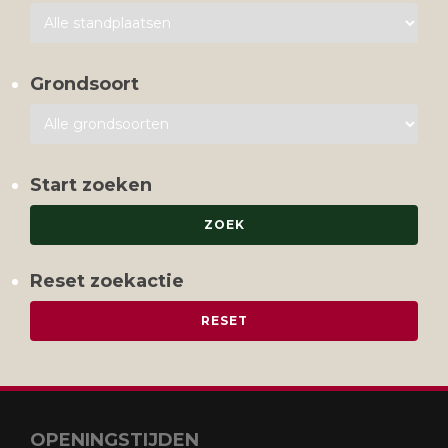
Grondsoort
Start zoeken
Reset zoekactie
OPENINGSTIJDEN