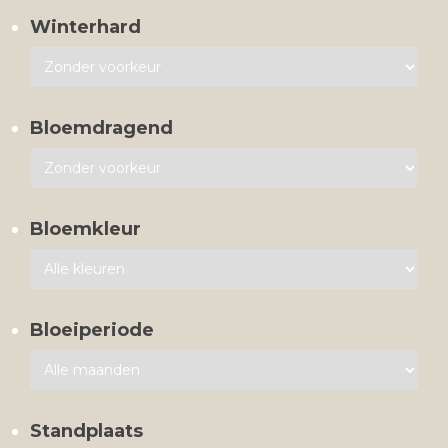
Winterhard
Bloemdragend
Bloemkleur
Bloeiperiode
Standplaats