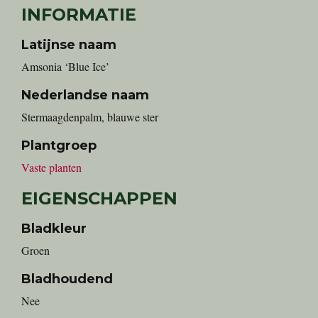
INFORMATIE
Latijnse naam
Amsonia ‘Blue Ice’
Nederlandse naam
Stermaagdenpalm, blauwe ster
Plantgroep
Vaste planten
EIGENSCHAPPEN
Bladkleur
Groen
Bladhoudend
Nee