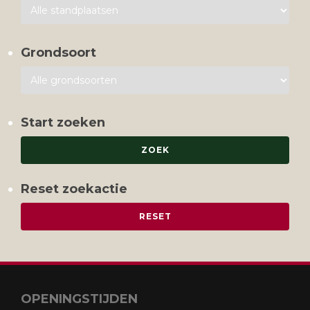
Grondsoort
Start zoeken
Reset zoekactie
OPENINGSTIJDEN