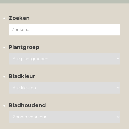
Zoeken
Plantgroep
Bladkleur
Bladhoudend