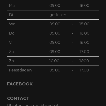
Ma
09:00
-
18:00
Di
gesloten
Wo
09:00
-
18:00
Do
09:00
-
18:00
Vr
09:00
-
18:00
Za
09:00
-
17:00
Zo
10:00
-
16:00
Feestdagen
09:00
-
17.00
FACEBOOK
CONTACT
Plantencentrum Maréchal