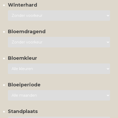
Winterhard
Bloemdragend
Bloemkleur
Bloeiperiode
Standplaats