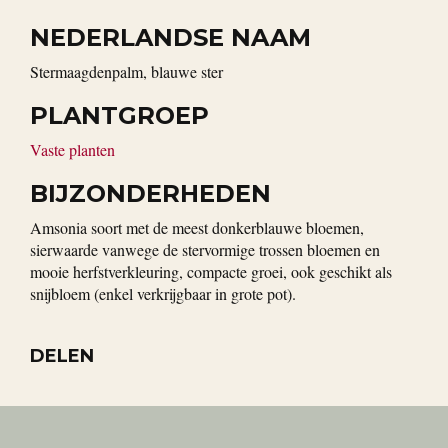
NEDERLANDSE NAAM
Stermaagdenpalm, blauwe ster
PLANTGROEP
Vaste planten
BIJZONDERHEDEN
Amsonia soort met de meest donkerblauwe bloemen,
sierwaarde vanwege de stervormige trossen bloemen en
mooie herfstverkleuring, compacte groei, ook geschikt als
snijbloem (enkel verkrijgbaar in grote pot).
DELEN