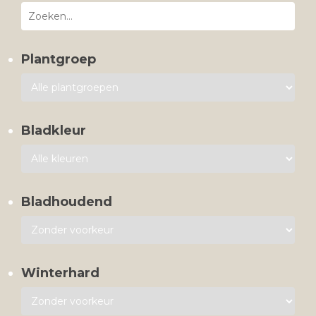
Plantgroep
Bladkleur
Bladhoudend
Winterhard