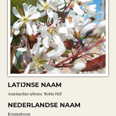
LATIJNSE NAAM
Amelanchier arborea ‘Robin Hill’
NEDERLANDSE NAAM
krentenboom