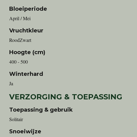
Bloeiperiode
April / Mei
Vruchtkleur
RoodZwart
Hoogte (cm)
400 - 500
Winterhard
Ja
VERZORGING & TOEPASSING
Toepassing & gebruik
Solitair
Snoeiwijze