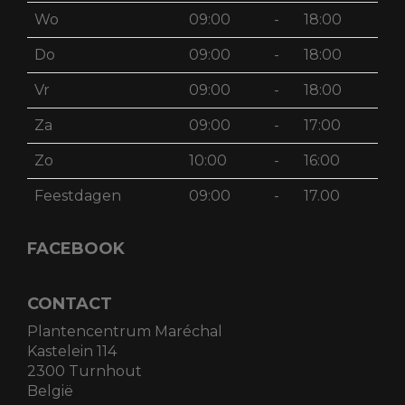
Wo
09:00
-
18:00
Do
09:00
-
18:00
Vr
09:00
-
18:00
Za
09:00
-
17:00
Zo
10:00
-
16:00
Feestdagen
09:00
-
17.00
FACEBOOK
CONTACT
Plantencentrum Maréchal
Kastelein 114
2300 Turnhout
België