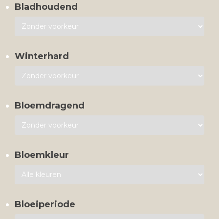
Bladhoudend
Winterhard
Bloemdragend
Bloemkleur
Bloeiperiode