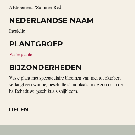
Alstroemeria ‘Summer Red’
NEDERLANDSE NAAM
Incalelie
PLANTGROEP
Vaste planten
BIJZONDERHEDEN
Vaste plant met spectaculaire bloemen van mei tot oktober;
verlangt een warme, beschutte standplaats in de zon of in de
halfschaduw; geschikt als snijbloem.
DELEN