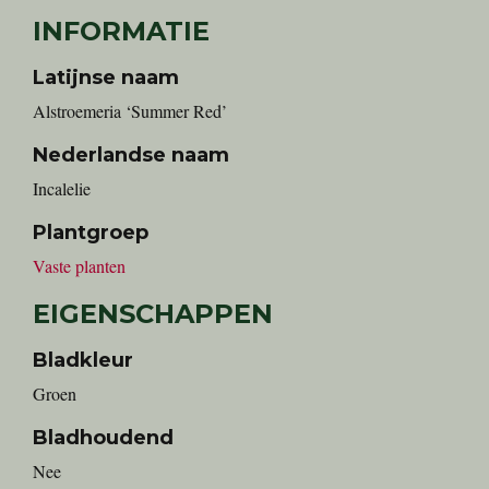
INFORMATIE
Latijnse naam
Alstroemeria ‘Summer Red’
Nederlandse naam
Incalelie
Plantgroep
Vaste planten
EIGENSCHAPPEN
Bladkleur
Groen
Bladhoudend
Nee