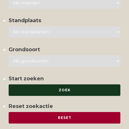
Standplaats
Grondsoort
Start zoeken
Reset zoekactie