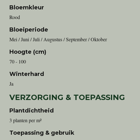
Bloemkleur
Rood
Bloeiperiode
Mei / Juni / Juli / Augustus / September / Oktober
Hoogte (cm)
70 - 100
Winterhard
Ja
VERZORGING & TOEPASSING
Plantdichtheid
3 planten per m²
Toepassing & gebruik