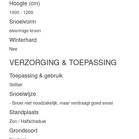
Hoogte (cm)
1000 - 1200
Snoeivorm
eivormige kroon
Winterhard
Nee
VERZORGING & TOEPASSING
Toepassing & gebruik
Solitair
Snoeiwijze
- Snoei niet noodzakelijk, maar verdraagt goed snoei
Standplaats
Zon / Halfschaduw
Grondsoort