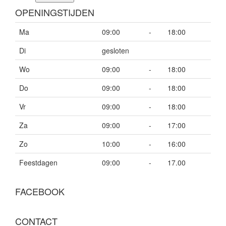
OPENINGSTIJDEN
Ma
09:00
-
18:00
Di
gesloten
Wo
09:00
-
18:00
Do
09:00
-
18:00
Vr
09:00
-
18:00
Za
09:00
-
17:00
Zo
10:00
-
16:00
Feestdagen
09:00
-
17.00
FACEBOOK
CONTACT