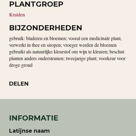
PLANTGROEP
Kruiden
BIJZONDERHEDEN
gebruik: bladeren en bloemen; vooral een medicinale plant,
verwerkt in thee en siropen; vroeger werden de bloemen
gebruikt als natuurlijke kleurstof om wijn te kleuren; beschut
planten anders ondersteunen; tweejarige plant; voorkeur voor
droge grond
DELEN
INFORMATIE
Latijnse naam