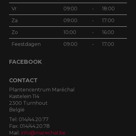
Vr
09:00
-
18:00
Za
09:00
-
17:00
Zo
10:00
-
16:00
Feestdagen
09:00
-
17.00
FACEBOOK
CONTACT
Plantencentrum Maréchal
Kastelein 114
2300 Turnhout
België
Tel:
014/44.20.77
Fax:
014/44.20.78
Mail:
info@marechal.be