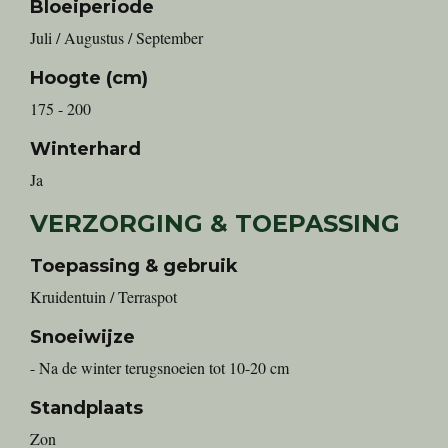
Bloeiperiode
Juli / Augustus / September
Hoogte (cm)
175 - 200
Winterhard
Ja
VERZORGING & TOEPASSING
Toepassing & gebruik
Kruidentuin / Terraspot
Snoeiwijze
- Na de winter terugsnoeien tot 10-20 cm
Standplaats
Zon