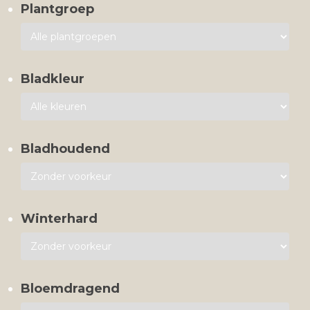
Plantgroep
Bladkleur
Bladhoudend
Winterhard
Bloemdragend