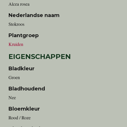
Alcea rosea
Nederlandse naam
stokroos
Plantgroep
Kruiden
EIGENSCHAPPEN
Bladkleur
Groen
Bladhoudend
Nee
Bloemkleur
Rood / Roze