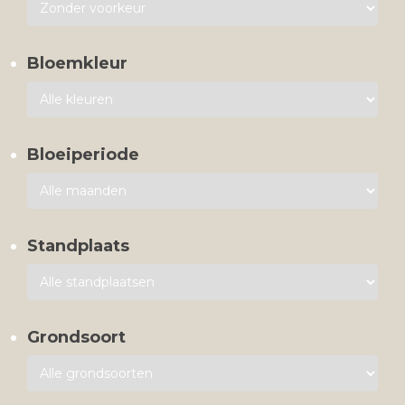
Bloemkleur
Bloeiperiode
Standplaats
Grondsoort