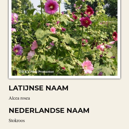
LATIJNSE NAAM
Alcea rosea
NEDERLANDSE NAAM
stokroos