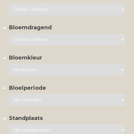
Bloemdragend
Bloemkleur
Bloeiperiode
Standplaats