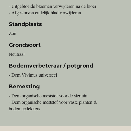
- Uitgebloeide bloemen verwijderen na de bloei
- Afgestorven en lelijk blad verwijderen
Standplaats
Zon
Grondsoort
Neutraal
Bodemverbeteraar / potgrond
- Dcm Vivimus universeel
Bemesting
- Dcm organische meststof voor de siertuin
- Dcm organische meststof voor vaste planten &
bodembedekkers