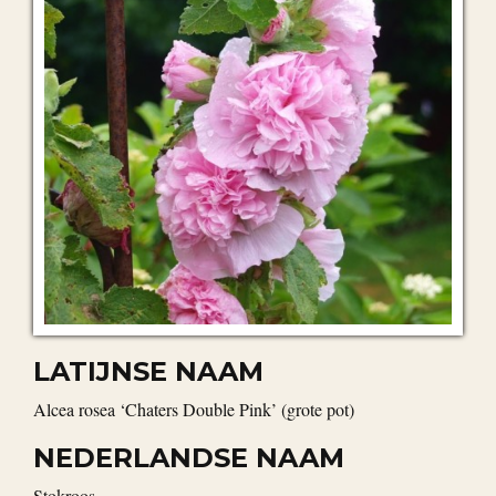
LATIJNSE NAAM
Alcea rosea ‘Chaters Double Pink’ (grote pot)
NEDERLANDSE NAAM
stokroos