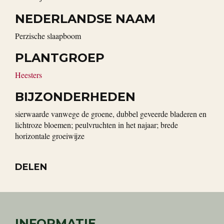
NEDERLANDSE NAAM
Perzische slaapboom
PLANTGROEP
Heesters
BIJZONDERHEDEN
sierwaarde vanwege de groene, dubbel geveerde bladeren en
lichtroze bloemen; peulvruchten in het najaar; brede
horizontale groeiwijze
DELEN
INFORMATIE