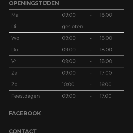
OPENINGSTIJDEN
Ma
09:00
-
18:00
Di
gesloten
Wo
09:00
-
18:00
Do
09:00
-
18:00
Vr
09:00
-
18:00
Za
09:00
-
17:00
Zo
10:00
-
16:00
Feestdagen
09:00
-
17.00
FACEBOOK
CONTACT