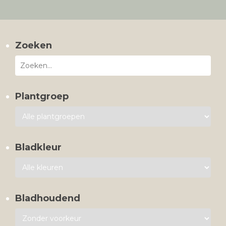
Zoeken
Plantgroep
Bladkleur
Bladhoudend