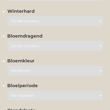
Winterhard
Bloemdragend
Bloemkleur
Bloeiperiode