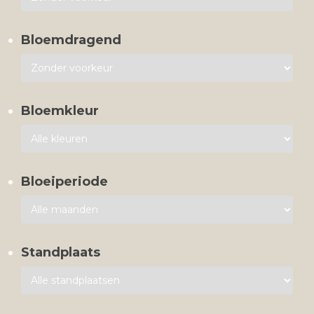
Bloemdragend
Bloemkleur
Bloeiperiode
Standplaats