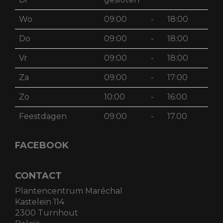
Wo
09:00
-
18:00
Do
09:00
-
18:00
Vr
09:00
-
18:00
Za
09:00
-
17:00
Zo
10:00
-
16:00
Feestdagen
09:00
-
17.00
FACEBOOK
CONTACT
Plantencentrum Maréchal
Kastelein 114
2300 Turnhout