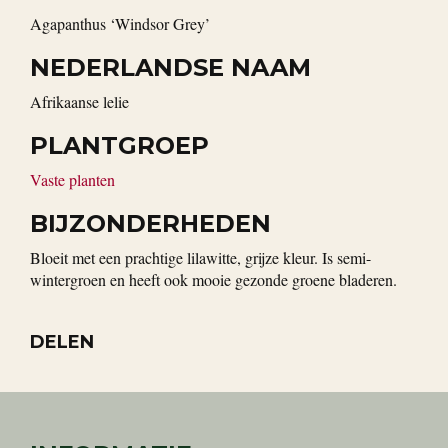
Agapanthus ‘Windsor Grey’
NEDERLANDSE NAAM
Afrikaanse lelie
PLANTGROEP
Vaste planten
BIJZONDERHEDEN
Bloeit met een prachtige lilawitte, grijze kleur. Is semi-
wintergroen en heeft ook mooie gezonde groene bladeren.
DELEN