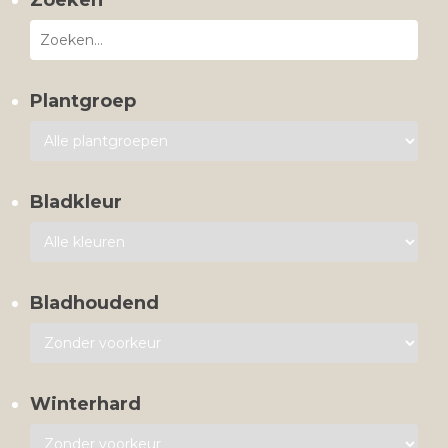
Zoeken
Plantgroep
Bladkleur
Bladhoudend
Winterhard