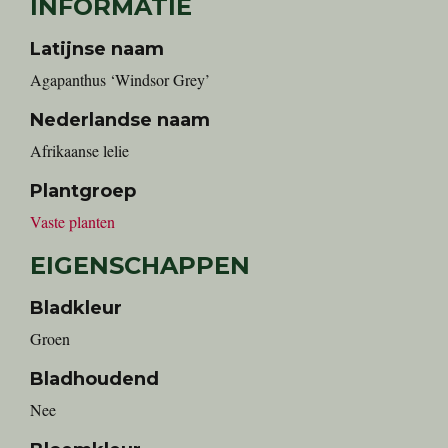
INFORMATIE
Latijnse naam
Agapanthus ‘Windsor Grey’
Nederlandse naam
Afrikaanse lelie
Plantgroep
Vaste planten
EIGENSCHAPPEN
Bladkleur
Groen
Bladhoudend
Nee