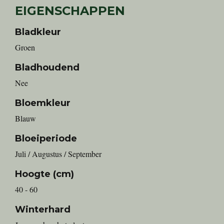
EIGENSCHAPPEN
Bladkleur
Groen
Bladhoudend
Nee
Bloemkleur
Blauw
Bloeiperiode
Juli / Augustus / September
Hoogte (cm)
40 - 60
Winterhard