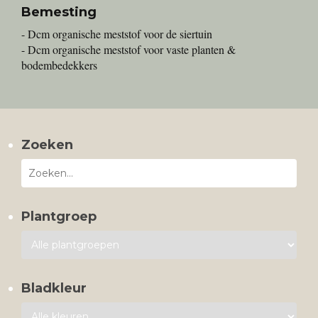
Bemesting
- Dcm organische meststof voor de siertuin
- Dcm organische meststof voor vaste planten &
bodembedekkers
Zoeken
Plantgroep
Bladkleur