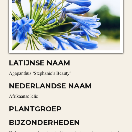
LATIJNSE NAAM
Agapanthus ‘Stephanie’s Beauty’
NEDERLANDSE NAAM
Afrikaanse lelie
PLANTGROEP
BIJZONDERHEDEN