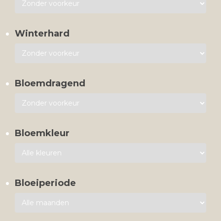
Winterhard
Bloemdragend
Bloemkleur
Bloeiperiode