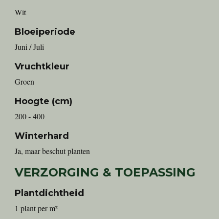
Wit
Bloeiperiode
Juni / Juli
Vruchtkleur
Groen
Hoogte (cm)
200 - 400
Winterhard
Ja, maar beschut planten
VERZORGING & TOEPASSING
Plantdichtheid
1 plant per m²