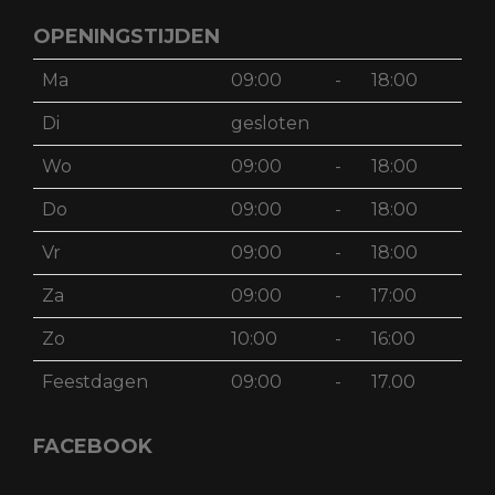
OPENINGSTIJDEN
Ma
09:00
-
18:00
Di
gesloten
Wo
09:00
-
18:00
Do
09:00
-
18:00
Vr
09:00
-
18:00
Za
09:00
-
17:00
Zo
10:00
-
16:00
Feestdagen
09:00
-
17.00
FACEBOOK