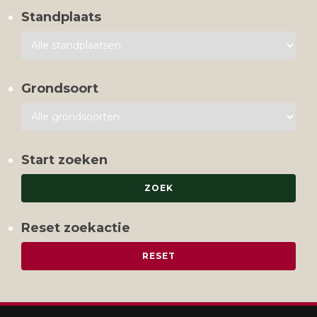
Standplaats
Grondsoort
Start zoeken
Reset zoekactie