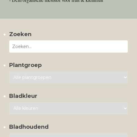
Zoeken
Plantgroep
Bladkleur
Bladhoudend