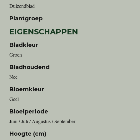
Duizendblad
Plantgroep
EIGENSCHAPPEN
Bladkleur
Groen
Bladhoudend
Nee
Bloemkleur
Geel
Bloeiperiode
Juni / Juli / Augustus / September
Hoogte (cm)