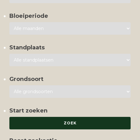
Bloeiperiode
Standplaats
Grondsoort
Start zoeken