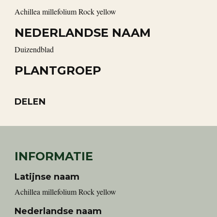
Achillea millefolium Rock yellow
NEDERLANDSE NAAM
Duizendblad
PLANTGROEP
DELEN
INFORMATIE
Latijnse naam
Achillea millefolium Rock yellow
Nederlandse naam