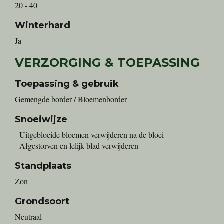
20 - 40
Winterhard
Ja
VERZORGING & TOEPASSING
Toepassing & gebruik
Gemengde border / Bloemenborder
Snoeiwijze
- Uitgebloeide bloemen verwijderen na de bloei
- Afgestorven en lelijk blad verwijderen
Standplaats
Zon
Grondsoort
Neutraal