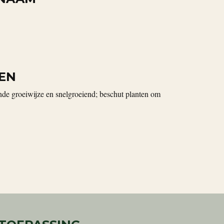
EN
de groeiwijze en snelgroeiend; beschut planten om