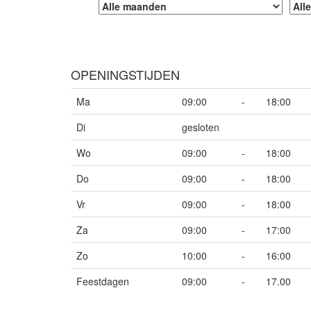
OPENINGSTIJDEN
Ma
09:00
-
18:00
Di
gesloten
Wo
09:00
-
18:00
Do
09:00
-
18:00
Vr
09:00
-
18:00
Za
09:00
-
17:00
Zo
10:00
-
16:00
Feestdagen
09:00
-
17.00