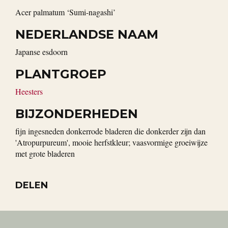
Acer palmatum ‘Sumi-nagashi’
NEDERLANDSE NAAM
Japanse esdoorn
PLANTGROEP
Heesters
BIJZONDERHEDEN
fijn ingesneden donkerrode bladeren die donkerder zijn dan
'Atropurpureum', mooie herfstkleur; vaasvormige groeiwijze
met grote bladeren
DELEN