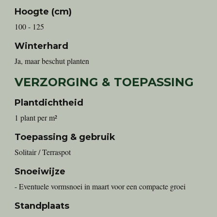
Hoogte (cm)
100 - 125
Winterhard
Ja, maar beschut planten
VERZORGING & TOEPASSING
Plantdichtheid
1 plant per m²
Toepassing & gebruik
Solitair / Terraspot
Snoeiwijze
- Eventuele vormsnoei in maart voor een compacte groei
Standplaats