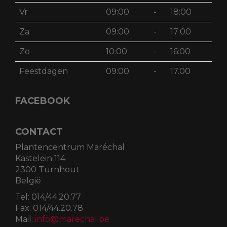
Vr
09:00
-
18:00
Za
09:00
-
17:00
Zo
10:00
-
16:00
Feestdagen
09:00
-
17.00
FACEBOOK
CONTACT
Plantencentrum Maréchal
Kastelein 114
2300 Turnhout
België
Tel:
014/44.20.77
Fax:
014/44.20.78
Mail:
info@marechal.be