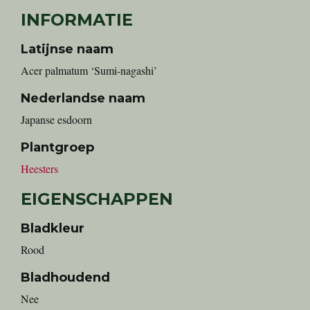
INFORMATIE
Latijnse naam
Acer palmatum ‘Sumi-nagashi’
Nederlandse naam
Japanse esdoorn
Plantgroep
Heesters
EIGENSCHAPPEN
Bladkleur
Rood
Bladhoudend
Nee