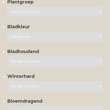
Plantgroep
Bladkleur
Bladhoudend
Winterhard
Bloemdragend