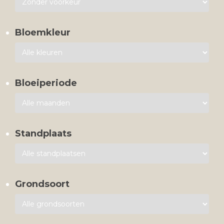
Bloemkleur
Bloeiperiode
Standplaats
Grondsoort