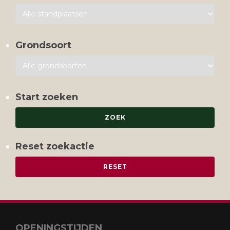
Grondsoort
Start zoeken
Reset zoekactie
OPENINGSTIJDEN