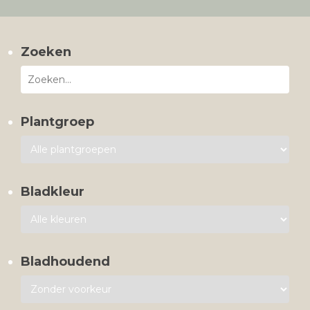
Zoeken
Plantgroep
Bladkleur
Bladhoudend