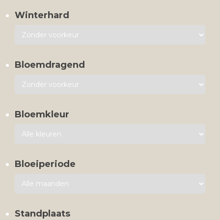
Winterhard
Bloemdragend
Bloemkleur
Bloeiperiode
Standplaats