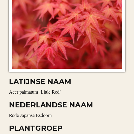
LATIJNSE NAAM
Acer palmatum ‘Little Red’
NEDERLANDSE NAAM
Rode Japanse Esdoorn
PLANTGROEP