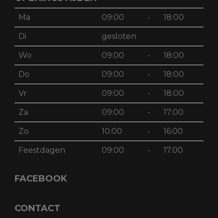
Ma
09:00
-
18:00
Di
gesloten
Wo
09:00
-
18:00
Do
09:00
-
18:00
Vr
09:00
-
18:00
Za
09:00
-
17:00
Zo
10:00
-
16:00
Feestdagen
09:00
-
17.00
FACEBOOK
CONTACT