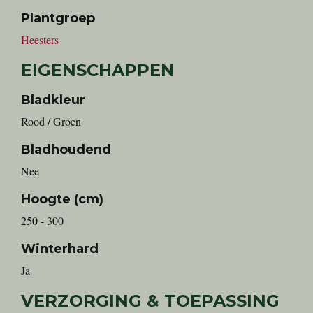
Plantgroep
Heesters
EIGENSCHAPPEN
Bladkleur
Rood / Groen
Bladhoudend
Nee
Hoogte (cm)
250 - 300
Winterhard
Ja
VERZORGING & TOEPASSING