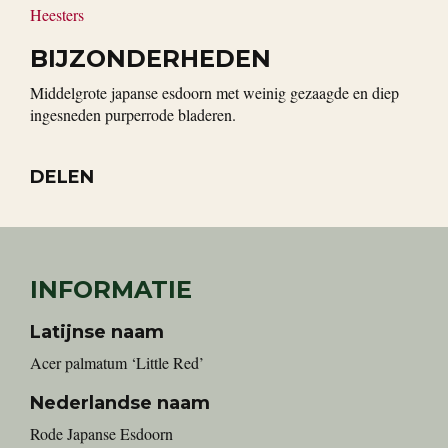
Heesters
BIJZONDERHEDEN
Middelgrote japanse esdoorn met weinig gezaagde en diep
ingesneden purperrode bladeren.
DELEN
INFORMATIE
Latijnse naam
Acer palmatum ‘Little Red’
Nederlandse naam
Rode Japanse Esdoorn