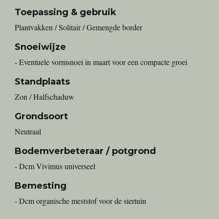
Toepassing & gebruik
Plantvakken / Solitair / Gemengde border
Snoeiwijze
- Eventuele vormsnoei in maart voor een compacte groei
Standplaats
Zon / Halfschaduw
Grondsoort
Neutraal
Bodemverbeteraar / potgrond
- Dcm Vivimus universeel
Bemesting
- Dcm organische meststof voor de siertuin