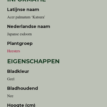
Latijnse naam
Acer palmatum ‘Katsura’
Nederlandse naam
Japanse esdoorn
Plantgroep
Heesters
EIGENSCHAPPEN
Bladkleur
Geel
Bladhoudend
Nee
Hoogte (cm)