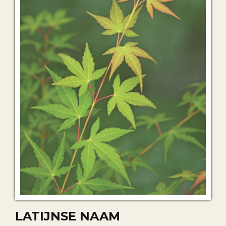
LATIJNSE NAAM