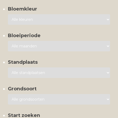
Bloemkleur
Bloeiperiode
Standplaats
Grondsoort
Start zoeken