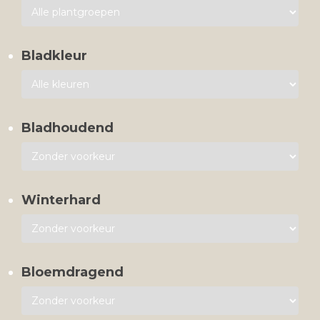
Bladkleur
Bladhoudend
Winterhard
Bloemdragend