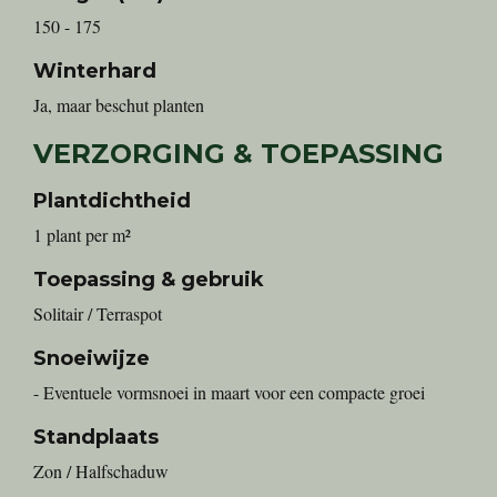
150 - 175
Winterhard
Ja, maar beschut planten
VERZORGING & TOEPASSING
Plantdichtheid
1 plant per m²
Toepassing & gebruik
Solitair / Terraspot
Snoeiwijze
- Eventuele vormsnoei in maart voor een compacte groei
Standplaats
Zon / Halfschaduw