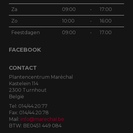
Za
09:00
-
17:00
Zo
10:00
-
16:00
Feestdagen
09:00
-
17.00
FACEBOOK
CONTACT
Plantencentrum Maréchal
Kastelein 114
2300 Turnhout
België
Tel:
014/44.20.77
Fax:
014/44.20.78
Mail:
info@marechal.be
BTW:
BE0451 449 084