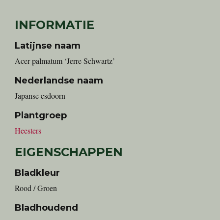
INFORMATIE
Latijnse naam
Acer palmatum ‘Jerre Schwartz’
Nederlandse naam
Japanse esdoorn
Plantgroep
Heesters
EIGENSCHAPPEN
Bladkleur
Rood / Groen
Bladhoudend