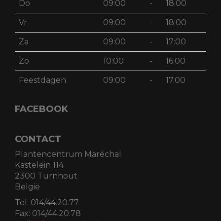
Do
09:00
-
18:00
Vr
09:00
-
18:00
Za
09:00
-
17:00
Zo
10:00
-
16:00
Feestdagen
09:00
-
17.00
FACEBOOK
CONTACT
Plantencentrum Maréchal
Kastelein 114
2300 Turnhout
België
Tel:
014/44.20.77
Fax:
014/44.20.78