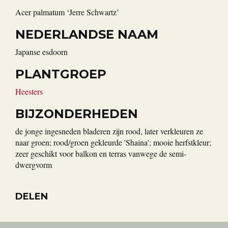
Acer palmatum ‘Jerre Schwartz’
NEDERLANDSE NAAM
Japanse esdoorn
PLANTGROEP
Heesters
BIJZONDERHEDEN
de jonge ingesneden bladeren zijn rood, later verkleuren ze
naar groen; rood/groen gekleurde 'Shaina'; mooie herfstkleur;
zeer geschikt voor balkon en terras vanwege de semi-
dwergvorm
DELEN