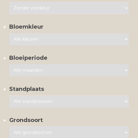
Bloemkleur
Bloeiperiode
Standplaats
Grondsoort