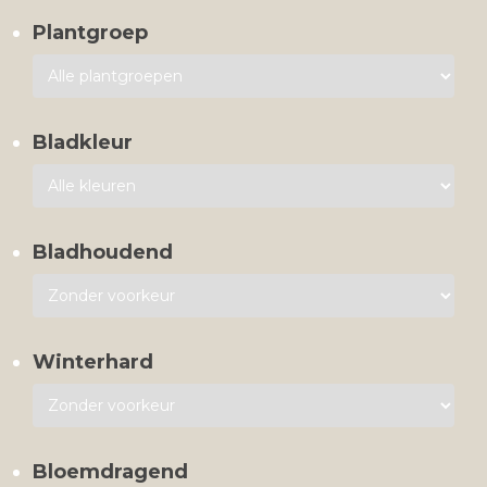
Plantgroep
Bladkleur
Bladhoudend
Winterhard
Bloemdragend