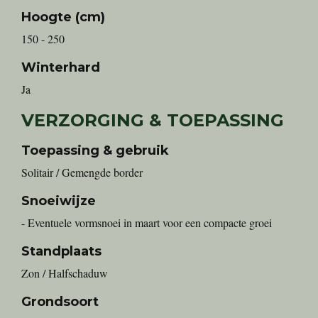
Hoogte (cm)
150 - 250
Winterhard
Ja
VERZORGING & TOEPASSING
Toepassing & gebruik
Solitair / Gemengde border
Snoeiwijze
- Eventuele vormsnoei in maart voor een compacte groei
Standplaats
Zon / Halfschaduw
Grondsoort