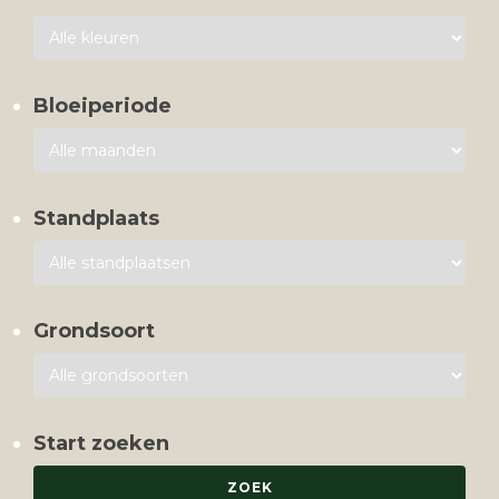
Bloeiperiode
Standplaats
Grondsoort
Start zoeken