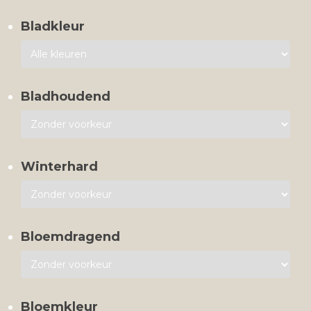
Bladkleur
Bladhoudend
Winterhard
Bloemdragend
Bloemkleur