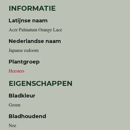
INFORMATIE
Latijnse naam
Acer Palmatum Orange Lace
Nederlandse naam
Japanse esdoorn
Plantgroep
Heesters
EIGENSCHAPPEN
Bladkleur
Groen
Bladhoudend
Nee