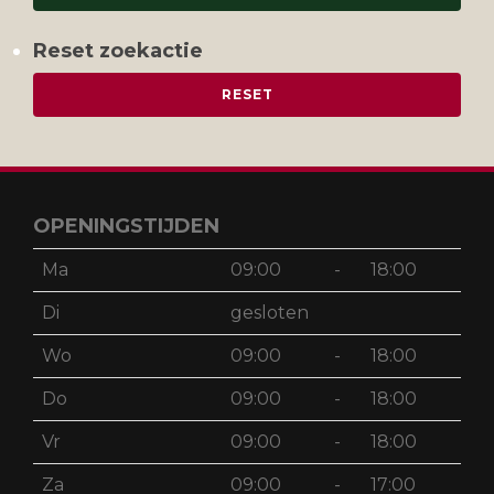
Reset zoekactie
OPENINGSTIJDEN
Ma
09:00
-
18:00
Di
gesloten
Wo
09:00
-
18:00
Do
09:00
-
18:00
Vr
09:00
-
18:00
Za
09:00
-
17:00