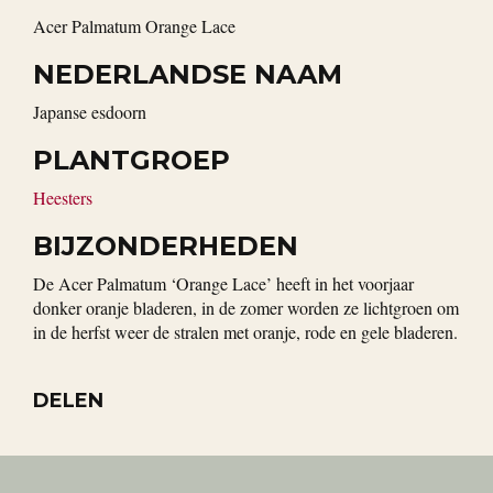
Acer Palmatum Orange Lace
NEDERLANDSE NAAM
Japanse esdoorn
PLANTGROEP
Heesters
BIJZONDERHEDEN
De Acer Palmatum ‘Orange Lace’ heeft in het voorjaar
donker oranje bladeren, in de zomer worden ze lichtgroen om
in de herfst weer de stralen met oranje, rode en gele bladeren.
DELEN