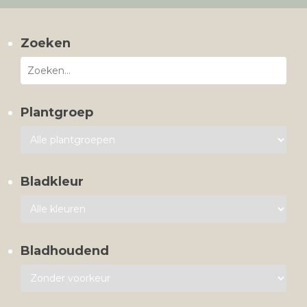
Zoeken
Plantgroep
Bladkleur
Bladhoudend