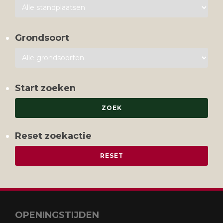
Grondsoort
Start zoeken
Reset zoekactie
OPENINGSTIJDEN