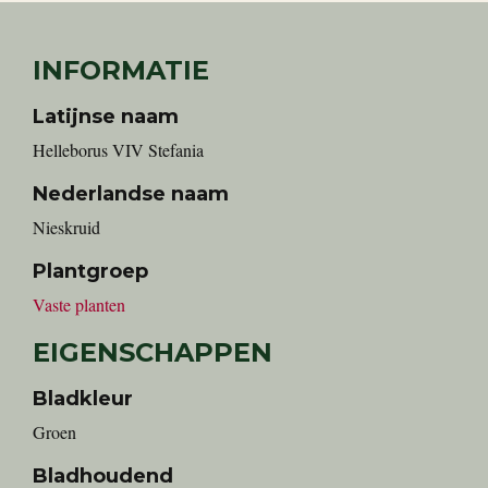
INFORMATIE
Latijnse naam
Helleborus VIV Stefania
Nederlandse naam
Nieskruid
Plantgroep
Vaste planten
EIGENSCHAPPEN
Bladkleur
Groen
Bladhoudend