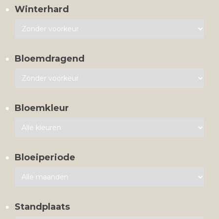
Winterhard
Bloemdragend
Bloemkleur
Bloeiperiode
Standplaats