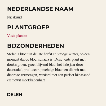
NEDERLANDSE NAAM
Nieskruid
PLANTGROEP
Vaste planten
BIJZONDERHEDEN
Stefania bloeit in de late herfst en vroege winter, op een
moment dat de bloei schaars is. Deze vaste plant met
donkergroen, groenblijvend blad, het hele jaar door
decoratief, produceert prachtige bloemen die wit met
dieproze vermengen, versierd met een perfect bijpassend
crèmewit meeldradenhart.
DELEN