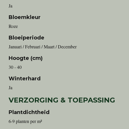
Ja
Bloemkleur
Roze
Bloeiperiode
Januari / Februari / Maart / December
Hoogte (cm)
30 - 40
Winterhard
Ja
VERZORGING & TOEPASSING
Plantdichtheid
6-9 planten per m²