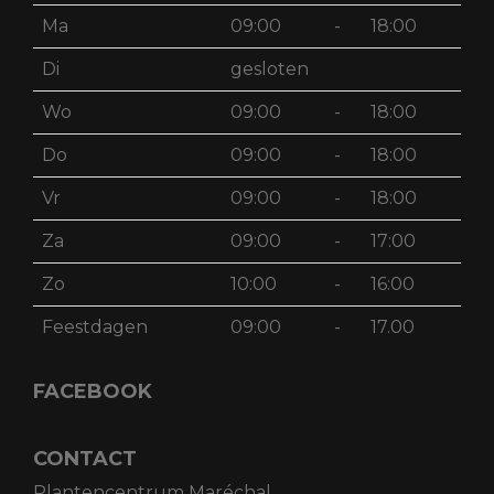
Ma
09:00
-
18:00
Di
gesloten
Wo
09:00
-
18:00
Do
09:00
-
18:00
Vr
09:00
-
18:00
Za
09:00
-
17:00
Zo
10:00
-
16:00
Feestdagen
09:00
-
17.00
FACEBOOK
CONTACT
Plantencentrum Maréchal