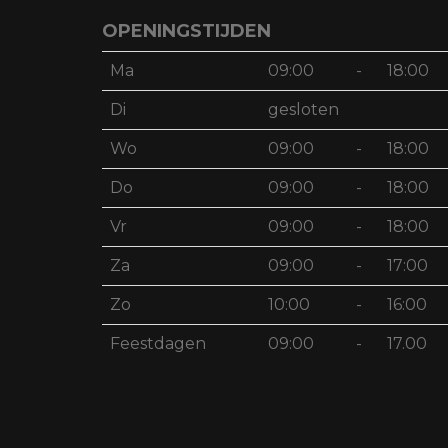
OPENINGSTIJDEN
Ma
09:00
-
18:00
Di
gesloten
Wo
09:00
-
18:00
Do
09:00
-
18:00
Vr
09:00
-
18:00
Za
09:00
-
17:00
Zo
10:00
-
16:00
Feestdagen
09:00
-
17.00