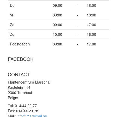
Do
09:00
-
18:00
Vr
09:00
-
18:00
Za
09:00
-
17:00
Zo
10:00
-
16:00
Feestdagen
09:00
-
17.00
FACEBOOK
CONTACT
Plantencentrum Maréchal
Kastelein 114
2300 Turnhout
België
Tel:
014/44.20.77
Fax:
014/44.20.78
Mail:
info@marechal.be