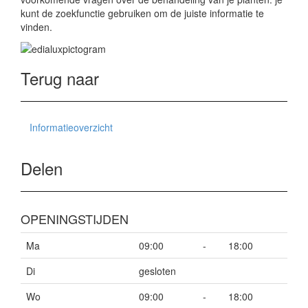
kunt de zoekfunctie gebruiken om de juiste informatie te
vinden.
Terug naar
Informatieoverzicht
Delen
OPENINGSTIJDEN
Ma
09:00
-
18:00
Di
gesloten
Wo
09:00
-
18:00