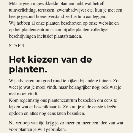
Mits je geen ingewikkelde plannen hebt wat betreft
tuinverlichting, terrassen, zwembad/vijver etc. kun je met een
beetje gezond boerenverstand zelf je tuin aanleggen.
Wij hebben al onze planten beschreven op onze website en
op het plantencentrum staan bij alle planten volledige
beschrijvingen inclusief plantafstanden.
STAP 3
Het kiezen van de
planten.
Wij adviseren om goed rond te kijken bij andere tuinen. Zo
weet je wat je mooi vindt, maar belangrijker nog: ook wat je
niet mooi vindt.
Kom regelmatig ons plantencentrum bezoeken om eens te
kijken wat er beschikbaar is. Zo kun je al de eerste ideeën
opdoen en alles nog eens laten bezinken.
Na verloop van tijd krijg je zo meer en meer een idee van wat
voor planten je wilt gebruiken.