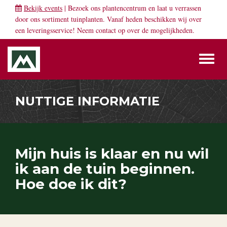
Bekijk events
| Bezoek ons plantencentrum en laat u verrassen
door ons sortiment tuinplanten. Vanaf heden beschikken wij over
een leveringsservice! Neem
contact
op over de mogelijkheden.
Toggl
naviga
NUTTIGE INFORMATIE
Mijn huis is klaar en nu wil
ik aan de tuin beginnen.
Hoe doe ik dit?