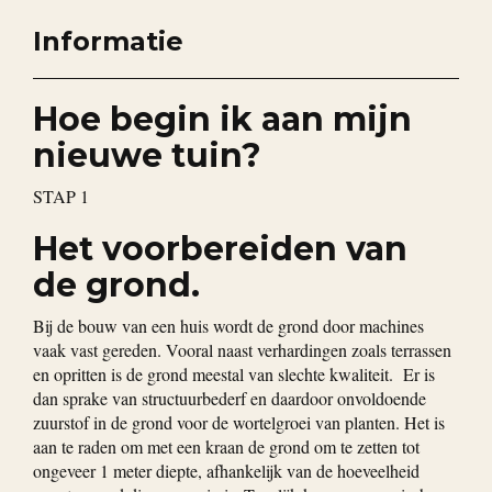
Informatie
Hoe begin ik aan mijn
nieuwe tuin?
STAP 1
Het voorbereiden van
de grond.
Bij de bouw van een huis wordt de grond door machines
vaak vast gereden. Vooral naast verhardingen zoals terrassen
en opritten is de grond meestal van slechte kwaliteit. Er is
dan sprake van structuurbederf en daardoor onvoldoende
zuurstof in de grond voor de wortelgroei van planten. Het is
aan te raden om met een kraan de grond om te zetten tot
ongeveer 1 meter diepte, afhankelijk van de hoeveelheid