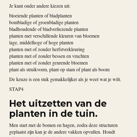
Je kunt onder andere kiezen uit:
bloeiende planten of bladplanten
bontbladige of groenbladige planten
bladhoudende of bladverliezende planten
planten met verschillende kleuren van bloemen
lage, middelhoge of hoge planten
planten met of zonder herfstverkleuring
planten met of zonder bessen en vruchten
planten met of zonder geurende bloemen
plant als struikvorm, plant op stam of plant als boom
De keuze is een stuk gemakkelijker als je weet wat je wilt.
STAP4
Het uitzetten van de
planten in de tuin.
Men start met de bomen en hagen, zodra deze structuren
geplaatst zijn kan je de andere vakken opvullen. Houdt