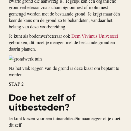
zwarte grond die aanwezig is. Tegelijk kan een organische
grondverbeteraar zoals champignonmest of molmmest
gemengd worden met de bestaande grond. Je krijgt maar één
keer de kans om de grond zo te behandelen, vandaar het
belang van deze voorbereiding.
Je kunt als bodemverbeteraar ook
Dcm Vivimus Universeel
gebruiken, dit moet je mengen met de bestaande grond en
daarin planten.
Na het vlak leggen van de grond is deze klaar om beplant te
worden.
STAP 2
Doe het zelf of
uitbesteden?
Je kunt kiezen voor een tuinarchitect/tuinaanlegger of je doet
dit zelf.