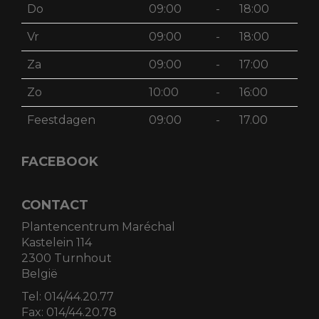
Do
09:00
-
18:00
Vr
09:00
-
18:00
Za
09:00
-
17:00
Zo
10:00
-
16:00
Feestdagen
09:00
-
17.00
FACEBOOK
CONTACT
Plantencentrum Maréchal
Kastelein 114
2300 Turnhout
België
Tel:
014/44.20.77
Fax:
014/44.20.78