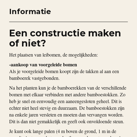
Informatie
Een constructie maken
of niet?
Het plaatsen van leibomen, de mogelijkheden:
-aankoop van voorgeleide bomen
Als je voorgeleide bomen koopt zijn de takken al aan een
bamboerek vastgebonden.
Na het planten kun je de bamboerekken van de verschillende
bomen met elkaar verbinden met andere bamboestokken. Zo
heb je snel en eenvoudig een aaneengesloten geheel. Dit is
echter niet heel stevig en duurzaam. De bamboestokken zijn
na enkele jaren versleten en moeten dan vervangen worden.
Dit is dan niet gemakkelijk en geeft ook onvoldoende steun.
Je kunt ook lange palen (4 m boven de grond, 1 m in de