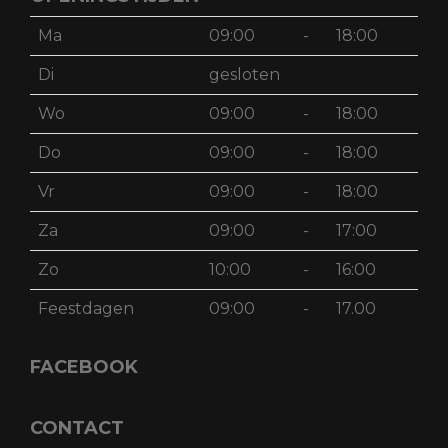
Ma
09:00
-
18:00
Di
gesloten
Wo
09:00
-
18:00
Do
09:00
-
18:00
Vr
09:00
-
18:00
Za
09:00
-
17:00
Zo
10:00
-
16:00
Feestdagen
09:00
-
17.00
FACEBOOK
CONTACT