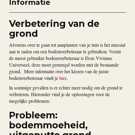
Informatie
Verbetering van de
grond
Alvorens over te gaan tot aanplanten van je tuin is het meestal
aan te raden om een bodemverbeteraar te gebruiken. Veruit
de meest gebruikte bodemverbeteraar is Dcm Vivimus
Universeel, deze moet gemengd worden met de bestaande
grond. Meer informatie over het kiezen van de juiste
bodemverbeteraar vindt je
hier
.
In sommige gevallen is er echter meer nodig om de grond te
verbeteren. Hieronder vind je de oplossingen voor de
mogelijke problemen:
Probleem:
bodemmoeheid,