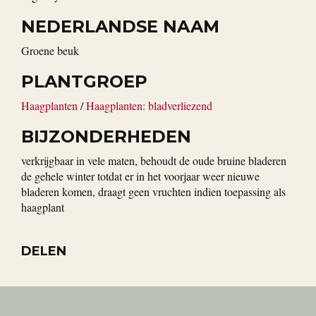
NEDERLANDSE NAAM
groene beuk
PLANTGROEP
Haagplanten
/
Haagplanten: bladverliezend
BIJZONDERHEDEN
verkrijgbaar in vele maten, behoudt de oude bruine bladeren
de gehele winter totdat er in het voorjaar weer nieuwe
bladeren komen, draagt geen vruchten indien toepassing als
haagplant
DELEN