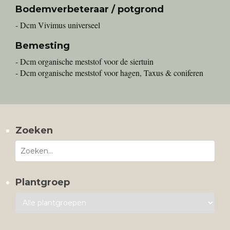
Bodemverbeteraar / potgrond
- Dcm Vivimus universeel
Bemesting
- Dcm organische meststof voor de siertuin
- Dcm organische meststof voor hagen, Taxus & coniferen
Zoeken
Plantgroep