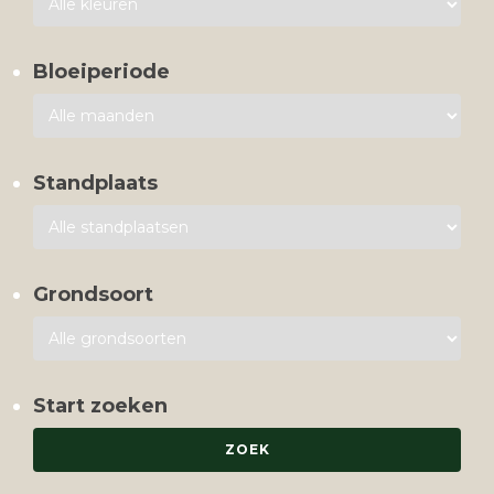
Bloeiperiode
Standplaats
Grondsoort
Start zoeken