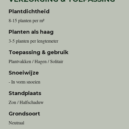
Plantdichtheid
8-15 planten per m²
Planten als haag
3-5 planten per lengtemeter
Toepassing & gebruik
Plantvakken / Hagen / Solitair
Snoeiwijze
- In vorm snoeien
Standplaats
Zon / Halfschaduw
Grondsoort
Neutraal