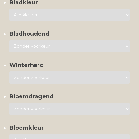
Bladkleur
Bladhoudend
Winterhard
Bloemdragend
Bloemkleur