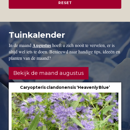
Tuinkalender
Augustus
In de maand
hoeft u zich nooit te vervelen, er is
altijd wel iets te doen. Benieuwd naar handige tips, ideeën en
planten van de maand?
Bekijk de maand augustus
Caryopteris clandonensis ‘Heavenly Blue’