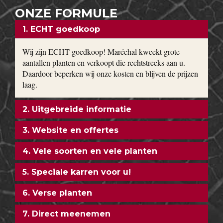
ONZE FORMULE
1. ECHT goedkoop
Wij zijn ECHT goedkoop! Maréchal kweekt grote
aantallen planten en verkoopt die rechtstreeks aan u.
Daardoor beperken wij onze kosten en blijven de prijzen
laag.
2. Uitgebreide informatie
3. Website en offertes
4. Vele soorten en vele planten
5. Speciale karren voor u!
6. Verse planten
7. Direct meenemen