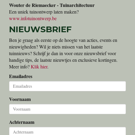
Wouter de Riemaecker - Tuinarchitectuur
Een uniek tuinontwerp laten maken?
www.infotuinontwerp.be
NIEUWSBRIEF
Ben je graag als eerste op de hoogte van acties, events en
nieuwigheden? Wil je niets missen van het laatste
tuinnieuws? Schrijf je dan in voor onze nieuwsbrief voor
handige tips, de laatste nieuwtjes en exclusieve kortingen.
Meer info?
Klik hier
.
Emailadres
Voornaam
Achternaam