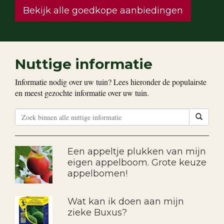
Bekijk alle goedkope aanbiedingen
Nuttige informatie
Informatie nodig over uw tuin? Lees hieronder de populairste
en meest gezochte informatie over uw tuin.
Een appeltje plukken van mijn
eigen appelboom. Grote keuze
appelbomen!
Wat kan ik doen aan mijn
zieke Buxus?