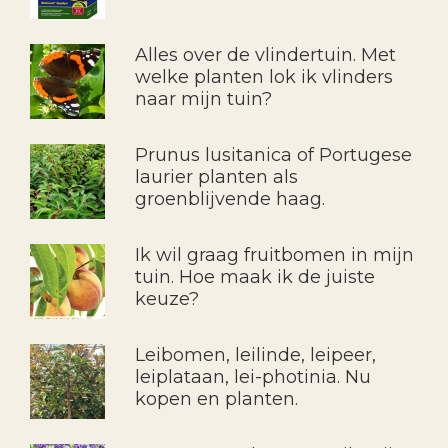
Alles over de vlindertuin. Met
welke planten lok ik vlinders
naar mijn tuin?
Prunus lusitanica of Portugese
laurier planten als
groenblijvende haag.
Ik wil graag fruitbomen in mijn
tuin. Hoe maak ik de juiste
keuze?
Leibomen, leilinde, leipeer,
leiplataan, lei-photinia. Nu
kopen en planten.