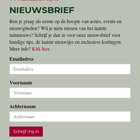
NIEUWSBRIEF
Ben je graag als eerste op de hoogte van acties, events en
nieuwigheden? Wil je niets missen van het laatste
tuinnieuws? Schrijf je dan in voor onze nieuwsbrief voor
handige tips, de laatste nieuwtjes en exclusieve kortingen.
Meer info?
Klik hier
.
Emailadres
Voornaam
Achternaam
Schrijf mij in