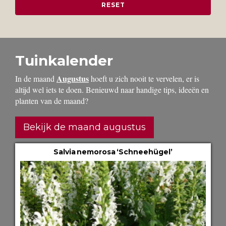
Tuinkalender
Augustus
In de maand
hoeft u zich nooit te vervelen, er is
altijd wel iets te doen. Benieuwd naar handige tips, ideeën en
planten van de maand?
Bekijk de maand augustus
Salvia nemorosa ‘Schneehügel’