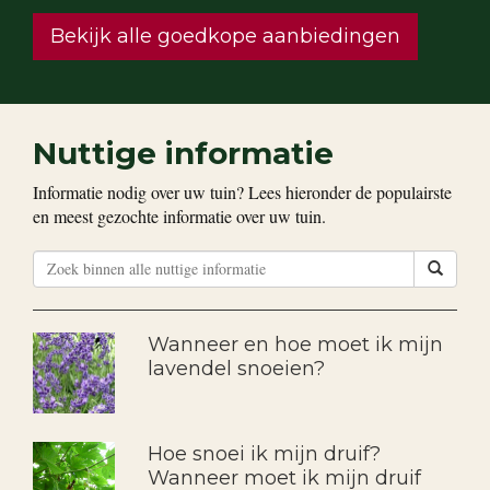
Bekijk alle goedkope aanbiedingen
Nuttige informatie
Informatie nodig over uw tuin? Lees hieronder de populairste
en meest gezochte informatie over uw tuin.
Wanneer en hoe moet ik mijn
lavendel snoeien?
Hoe snoei ik mijn druif?
Wanneer moet ik mijn druif