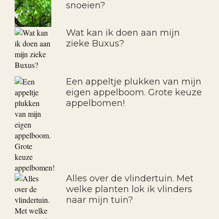
snoeien?
Wat kan ik doen aan mijn
zieke Buxus?
Een appeltje plukken van mijn
eigen appelboom. Grote keuze
appelbomen!
Alles over de vlindertuin. Met
welke planten lok ik vlinders
naar mijn tuin?