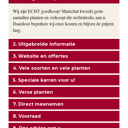
Wij zijn ECHT goedkoop! Maréchal kweekt grote
aantallen planten en verkoopt die rechtstreeks aan u.
Daardoor beperken wij onze kosten en blijven de prijzen
laag.
2. Uitgebreide informatie
3. Website en offertes
4. Vele soorten en vele planten
5. Speciale karren voor u!
6. Verse planten
7. Direct meenemen
8. Voorraad