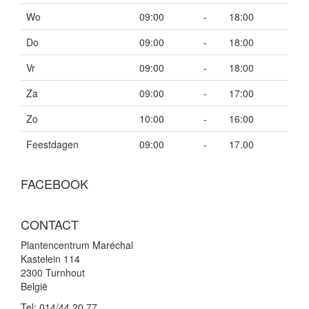
Wo
09:00
-
18:00
Do
09:00
-
18:00
Vr
09:00
-
18:00
Za
09:00
-
17:00
Zo
10:00
-
16:00
Feestdagen
09:00
-
17.00
FACEBOOK
CONTACT
Plantencentrum Maréchal
Kastelein 114
2300 Turnhout
België
Tel:
014/44.20.77