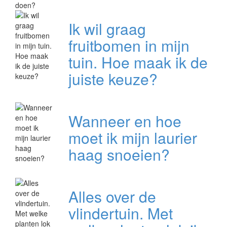
Ik wil graag
fruitbomen in mijn
tuin. Hoe maak ik de
juiste keuze?
Wanneer en hoe
moet ik mijn laurier
haag snoeien?
Alles over de
vlindertuin. Met