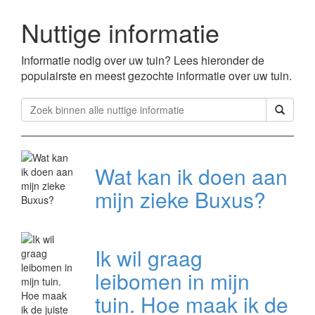
Nuttige informatie
Informatie nodig over uw tuin? Lees hieronder de
populairste en meest gezochte informatie over uw tuin.
Wat kan ik doen aan
mijn zieke Buxus?
Ik wil graag
leibomen in mijn
tuin. Hoe maak ik de