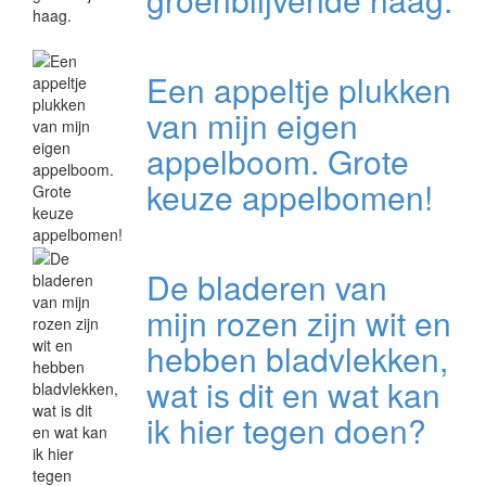
Een appeltje plukken
van mijn eigen
appelboom. Grote
keuze appelbomen!
De bladeren van
mijn rozen zijn wit en
hebben bladvlekken,
wat is dit en wat kan
ik hier tegen doen?