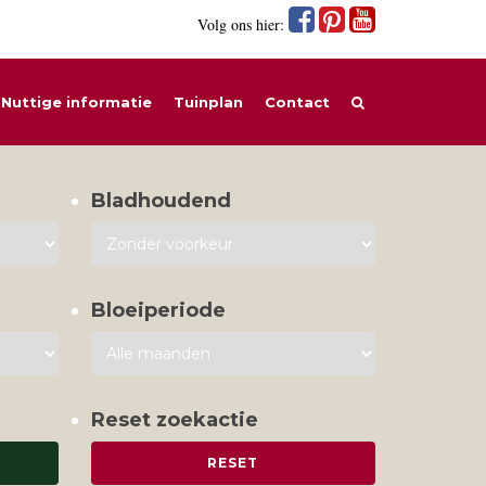
Volg ons hier:
Nuttige informatie
Tuinplan
Contact
Bladhoudend
Bloeiperiode
Reset zoekactie