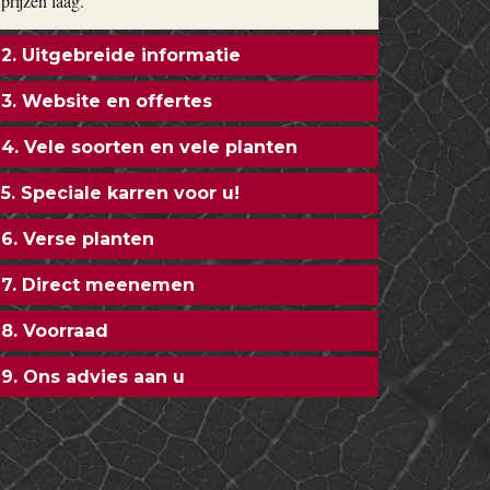
prijzen laag.
2. Uitgebreide informatie
3. Website en offertes
4. Vele soorten en vele planten
5. Speciale karren voor u!
6. Verse planten
7. Direct meenemen
8. Voorraad
9. Ons advies aan u