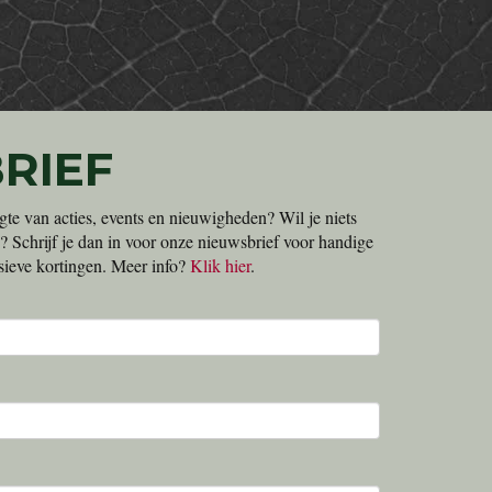
RIEF
gte van acties, events en nieuwigheden? Wil je niets
? Schrijf je dan in voor onze nieuwsbrief voor handige
lusieve kortingen. Meer info?
Klik hier
.