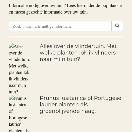
Bekijk alle goedkope aanbiedingen
Nuttige informatie
Informatie nodig over uw tuin? Lees hieronder de populairste
en meest gezochte informatie over uw tuin.
Alles over de vlindertuin. Met
welke planten lok ik vlinders
naar mijn tuin?