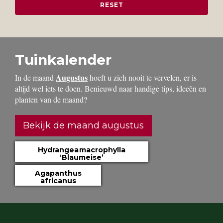
Tuinkalender
Augustus
In de maand
hoeft u zich nooit te vervelen, er is
altijd wel iets te doen. Benieuwd naar handige tips, ideeën en
planten van de maand?
Bekijk de maand augustus
Hydrangea macrophylla
‘Blaumeise’
Agapanthus
africanus