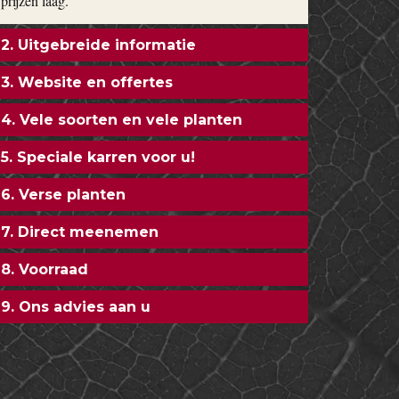
prijzen laag.
2. Uitgebreide informatie
3. Website en offertes
4. Vele soorten en vele planten
5. Speciale karren voor u!
6. Verse planten
7. Direct meenemen
8. Voorraad
9. Ons advies aan u