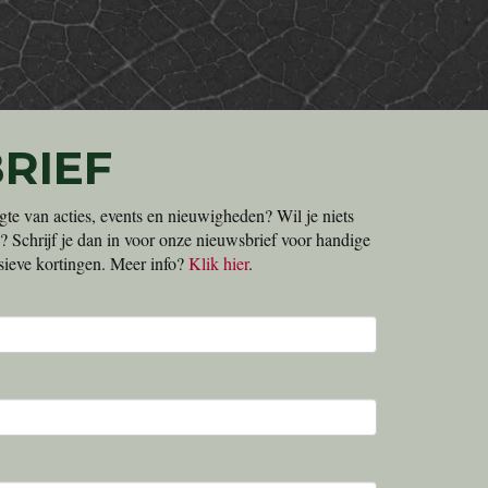
RIEF
gte van acties, events en nieuwigheden? Wil je niets
? Schrijf je dan in voor onze nieuwsbrief voor handige
lusieve kortingen. Meer info?
Klik hier
.