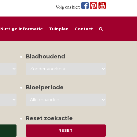
Volg ons hier:
Nuttige informatie
Tuinplan
Contact
Bladhoudend
Bloeiperiode
Reset zoekactie