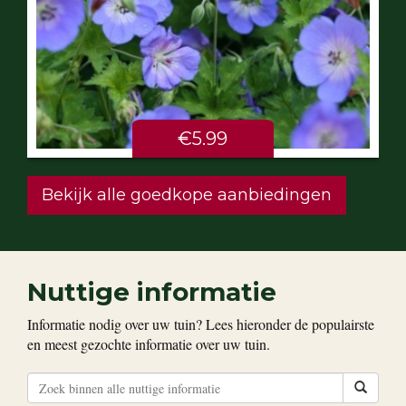
€5.99
Bekijk alle goedkope aanbiedingen
Nuttige informatie
Informatie nodig over uw tuin? Lees hieronder de populairste
en meest gezochte informatie over uw tuin.