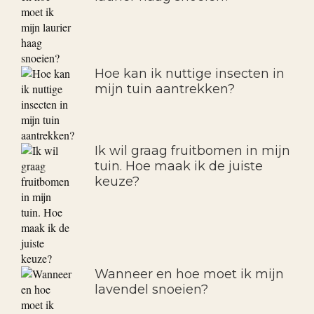
Hoe kan ik nuttige insecten in
mijn tuin aantrekken?
Ik wil graag fruitbomen in mijn
tuin. Hoe maak ik de juiste
keuze?
Wanneer en hoe moet ik mijn
lavendel snoeien?