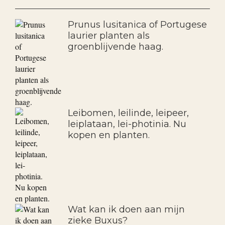
Prunus lusitanica of Portugese
laurier planten als
groenblijvende haag.
Leibomen, leilinde, leipeer,
leiplataan, lei-photinia. Nu
kopen en planten.
Wat kan ik doen aan mijn
zieke Buxus?