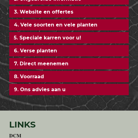
3. Website en offertes
4. Vele soorten en vele planten
5. Speciale karren voor u!
6. Verse planten
7. Direct meenemen
8. Voorraad
9. Ons advies aan u
LINKS
DCM