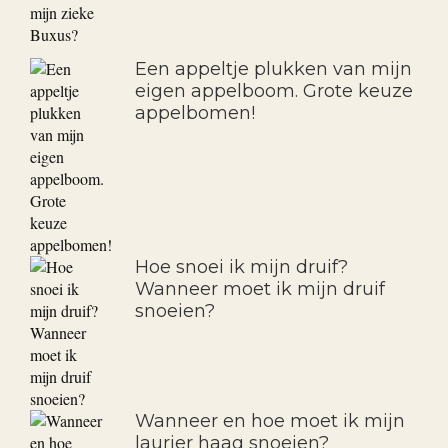
Een appeltje plukken van mijn
eigen appelboom. Grote keuze
appelbomen!
Hoe snoei ik mijn druif?
Wanneer moet ik mijn druif
snoeien?
Wanneer en hoe moet ik mijn
laurier haag snoeien?