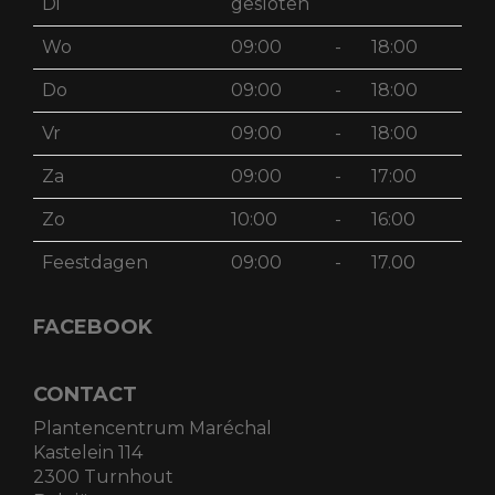
Di
gesloten
Wo
09:00
-
18:00
Do
09:00
-
18:00
Vr
09:00
-
18:00
Za
09:00
-
17:00
Zo
10:00
-
16:00
Feestdagen
09:00
-
17.00
FACEBOOK
CONTACT
Plantencentrum Maréchal
Kastelein 114
2300 Turnhout